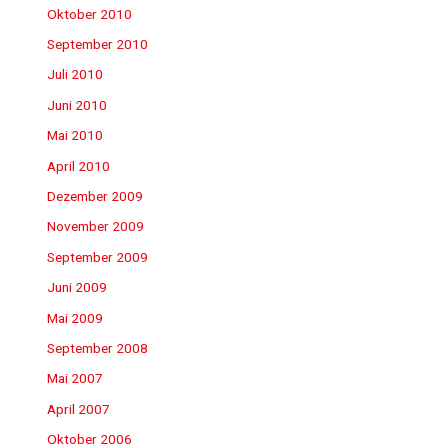
Oktober 2010
September 2010
Juli 2010
Juni 2010
Mai 2010
April 2010
Dezember 2009
November 2009
September 2009
Juni 2009
Mai 2009
September 2008
Mai 2007
April 2007
Oktober 2006