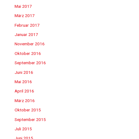
Mai 2017
März 2017
Februar 2017
Januar 2017
November 2016
Oktober 2016
September 2016
Juni 2016
Mai 2016
April 2016
März 2016
Oktober 2015
September 2015
Juli 2015
Juni 2015