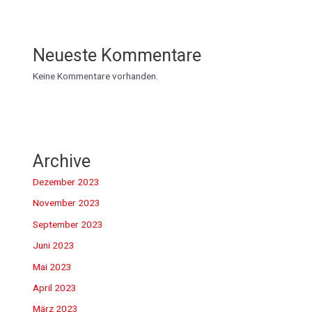
Neueste Kommentare
Keine Kommentare vorhanden.
Archive
Dezember 2023
November 2023
September 2023
Juni 2023
Mai 2023
April 2023
März 2023