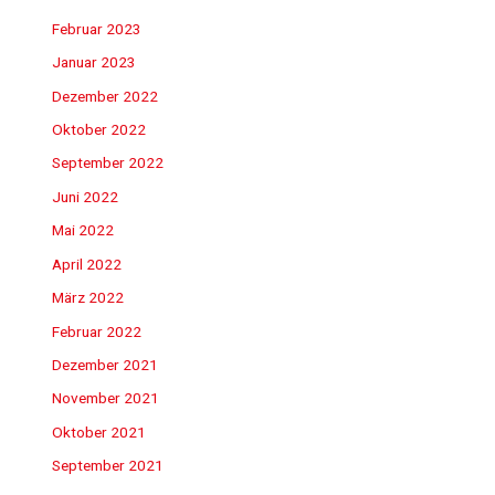
Februar 2023
Januar 2023
Dezember 2022
Oktober 2022
September 2022
Juni 2022
Mai 2022
April 2022
März 2022
Februar 2022
Dezember 2021
November 2021
Oktober 2021
September 2021