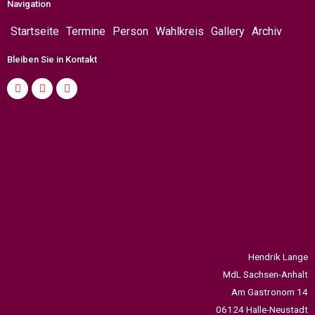
Navigation
Startseite
Termine
Person
Wahlkreis
Gallery
Archiv
Bleiben Sie in Kontakt
Hendrik Lange
MdL Sachsen-Anhalt
Am Gastronom 14
06124 Halle-Neustadt