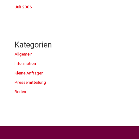
Juli 2006
Kategorien
Allgemein
Information
Kleine Anfragen
Pressemitteilung
Reden