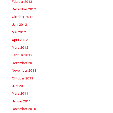
Februar 2013
Dezember 2012
Oktober 2012
Juni 2012
Mai 2012
April 2012
März 2012
Februar 2012
Dezember 2011
November 2011
Oktober 2011
Juni 2011
März 2011
Januar 2011
Dezember 2010