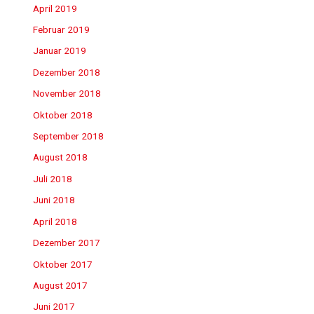
April 2019
Februar 2019
Januar 2019
Dezember 2018
November 2018
Oktober 2018
September 2018
August 2018
Juli 2018
Juni 2018
April 2018
Dezember 2017
Oktober 2017
August 2017
Juni 2017