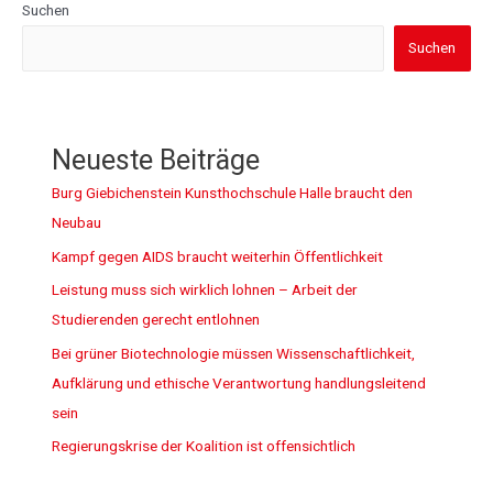
Suchen
Suchen
Neueste Beiträge
Burg Giebichenstein Kunsthochschule Halle braucht den
Neubau
Kampf gegen AIDS braucht weiterhin Öffentlichkeit
Leistung muss sich wirklich lohnen – Arbeit der
Studierenden gerecht entlohnen
Bei grüner Biotechnologie müssen Wissenschaftlichkeit,
Aufklärung und ethische Verantwortung handlungsleitend
sein
Regierungskrise der Koalition ist offensichtlich