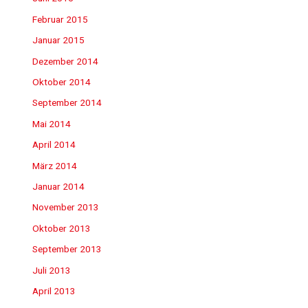
Februar 2015
Januar 2015
Dezember 2014
Oktober 2014
September 2014
Mai 2014
April 2014
März 2014
Januar 2014
November 2013
Oktober 2013
September 2013
Juli 2013
April 2013