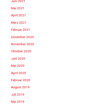
Juni 2021
Mai 2021
April 2021
März 2021
Februar 2021
Dezember 2020
November 2020
Oktober 2020
Juni 2020
Mai 2020
April 2020
Februar 2020
August 2019
Juli 2019
Mai 2019