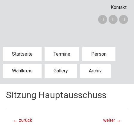
Kontakt
Startseite
Termine
Person
Wahlkreis
Gallery
Archiv
Sitzung Hauptausschuss
←
zurück
weiter
→