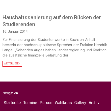
Haushaltssanierung auf dem Rücken der
Studierenden
16. Januar 2014
Zur Finanzierung der Studentenwerke in Sachsen-Anhalt
bemerkt der hochschulpolitische Sprecher der Fraktion Hendrik
Lange: „Sehenden Auges haben Landesregierung und Koalition
die zusätzliche finanzielle Belastung der
WEITERLESEN
Navigation
Startseite
Termine
Person
Wahlkreis
Gallery
Archiv