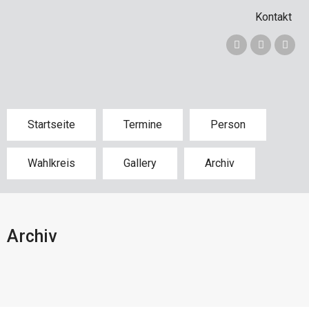
Kontakt
Startseite
Termine
Person
Wahlkreis
Gallery
Archiv
Archiv