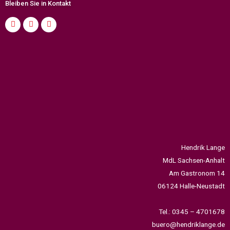
Bleiben Sie in Kontakt
Hendrik Lange
MdL Sachsen-Anhalt
Am Gastronom 14
06124 Halle-Neustadt
Tel.: 0345 – 4701678
buero@hendriklange.de