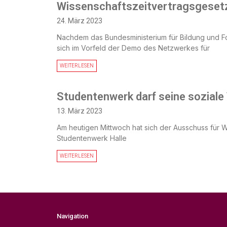
Wissenschaftszeitvertragsgesetz
24. März 2023
Nachdem das Bundesministerium für Bildung und Fo
sich im Vorfeld der Demo des Netzwerkes für
WEITERLESEN
Studentenwerk darf seine soziale
13. März 2023
Am heutigen Mittwoch hat sich der Ausschuss für W
Studentenwerk Halle
WEITERLESEN
Navigation