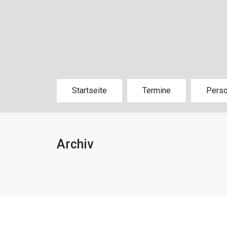
Startseite
Termine
Pers
Archiv