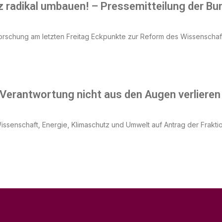
 radikal umbauen! – Pressemitteilung der Bu
rschung am letzten Freitag Eckpunkte zur Reform des Wissenschaft
 Verantwortung nicht aus den Augen verlieren
issenschaft, Energie, Klimaschutz und Umwelt auf Antrag der Frakt