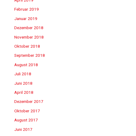
Februar 2019
Januar 2019
Dezember 2018
November 2018
Oktober 2018
September 2018
August 2018
Juli 2018
Juni 2018
April 2018
Dezember 2017
Oktober 2017
August 2017
Juni 2017