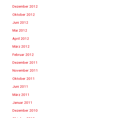
Dezember 2012
Oktober 2012
Juni 2012
Mai 2012
April 2012
März 2012
Februar 2012
Dezember 2011
November 2011
Oktober 2011
Juni 2011
März 2011
Januar 2011
Dezember 2010