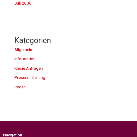
Juli 2006
Kategorien
Allgemein
Information
Kleine Anfragen
Pressemitteilung
Reden
Navigation