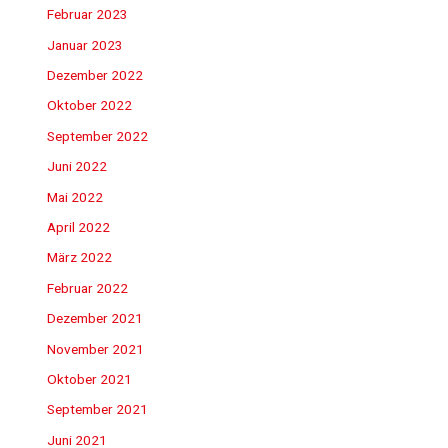
Februar 2023
Januar 2023
Dezember 2022
Oktober 2022
September 2022
Juni 2022
Mai 2022
April 2022
März 2022
Februar 2022
Dezember 2021
November 2021
Oktober 2021
September 2021
Juni 2021