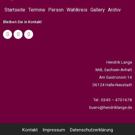
Startseite
Termine
Person
Wahlkreis
Gallery
Archiv
Bleiben Sie in Kontakt
Hendrik Lange
MdL Sachsen-Anhalt
Am Gastronom 14
06124 Halle-Neustadt
Tel.: 0345 – 4701678
buero@hendriklange.de
Kontakt
Impressum
Datenschutzerklärung