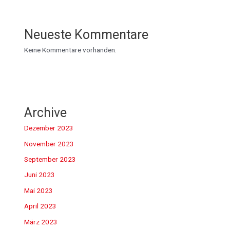
Neueste Kommentare
Keine Kommentare vorhanden.
Archive
Dezember 2023
November 2023
September 2023
Juni 2023
Mai 2023
April 2023
März 2023