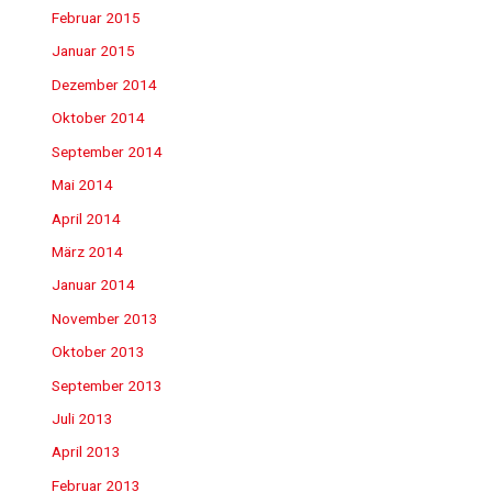
Februar 2015
Januar 2015
Dezember 2014
Oktober 2014
September 2014
Mai 2014
April 2014
März 2014
Januar 2014
November 2013
Oktober 2013
September 2013
Juli 2013
April 2013
Februar 2013