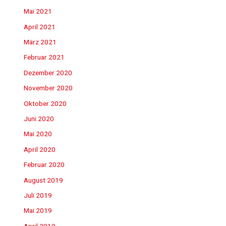
Mai 2021
April 2021
März 2021
Februar 2021
Dezember 2020
November 2020
Oktober 2020
Juni 2020
Mai 2020
April 2020
Februar 2020
August 2019
Juli 2019
Mai 2019
April 2019