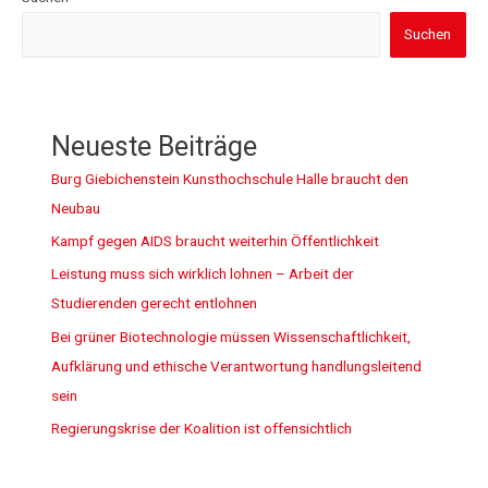
Suchen
Neueste Beiträge
Burg Giebichenstein Kunsthochschule Halle braucht den
Neubau
Kampf gegen AIDS braucht weiterhin Öffentlichkeit
Leistung muss sich wirklich lohnen – Arbeit der
Studierenden gerecht entlohnen
Bei grüner Biotechnologie müssen Wissenschaftlichkeit,
Aufklärung und ethische Verantwortung handlungsleitend
sein
Regierungskrise der Koalition ist offensichtlich