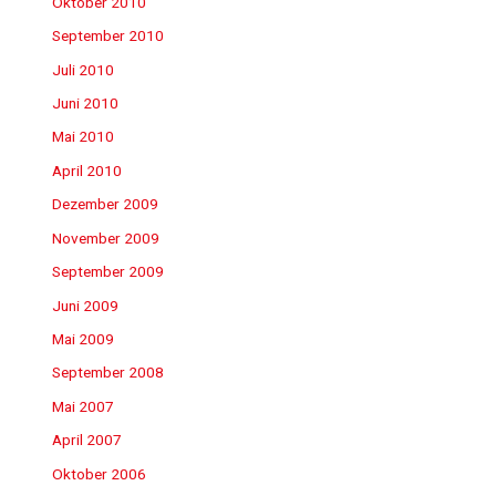
Oktober 2010
September 2010
Juli 2010
Juni 2010
Mai 2010
April 2010
Dezember 2009
November 2009
September 2009
Juni 2009
Mai 2009
September 2008
Mai 2007
April 2007
Oktober 2006