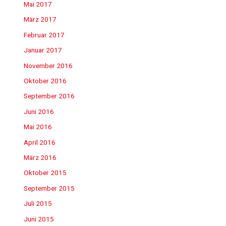
Mai 2017
März 2017
Februar 2017
Januar 2017
November 2016
Oktober 2016
September 2016
Juni 2016
Mai 2016
April 2016
März 2016
Oktober 2015
September 2015
Juli 2015
Juni 2015