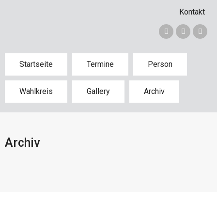
Kontakt
Startseite
Termine
Person
Wahlkreis
Gallery
Archiv
Archiv