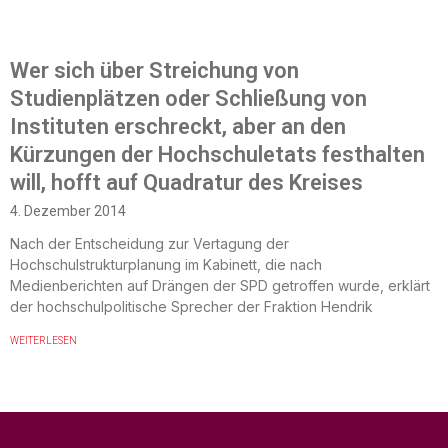
Wer sich über Streichung von
Studienplätzen oder Schließung von
Instituten erschreckt, aber an den
Kürzungen der Hochschuletats festhalten
will, hofft auf Quadratur des Kreises
4. Dezember 2014
Nach der Entscheidung zur Vertagung der
Hochschulstrukturplanung im Kabinett, die nach
Medienberichten auf Drängen der SPD getroffen wurde, erklärt
der hochschulpolitische Sprecher der Fraktion Hendrik
WEITERLESEN