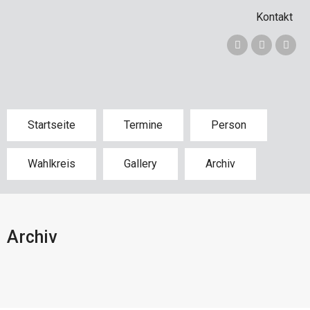
Kontakt
Startseite
Termine
Person
Wahlkreis
Gallery
Archiv
Archiv