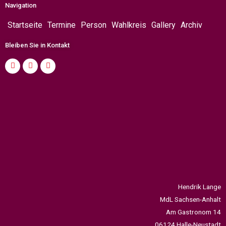
Navigation
Startseite
Termine
Person
Wahlkreis
Gallery
Archiv
Bleiben Sie in Kontakt
Hendrik Lange
MdL Sachsen-Anhalt
Am Gastronom 14
06124 Halle-Neustadt