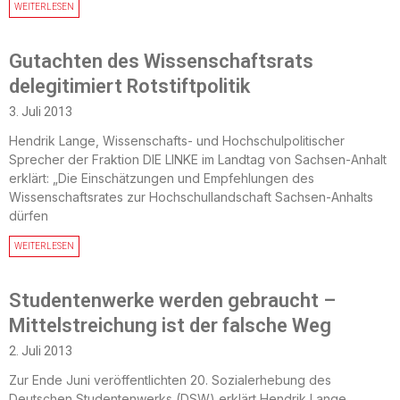
WEITERLESEN
Gutachten des Wissenschaftsrats
delegitimiert Rotstiftpolitik
3. Juli 2013
Hendrik Lange, Wissenschafts- und Hochschulpolitischer
Sprecher der Fraktion DIE LINKE im Landtag von Sachsen-Anhalt
erklärt: „Die Einschätzungen und Empfehlungen des
Wissenschaftsrates zur Hochschullandschaft Sachsen-Anhalts
dürfen
WEITERLESEN
Studentenwerke werden gebraucht –
Mittelstreichung ist der falsche Weg
2. Juli 2013
Zur Ende Juni veröffentlichten 20. Sozialerhebung des
Deutschen Studentenwerks (DSW) erklärt Hendrik Lange,