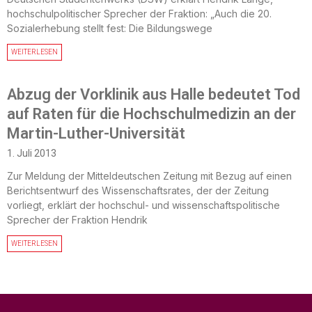
hochschulpolitischer Sprecher der Fraktion: „Auch die 20.
Sozialerhebung stellt fest: Die Bildungswege
WEITERLESEN
Abzug der Vorklinik aus Halle bedeutet Tod
auf Raten für die Hochschulmedizin an der
Martin-Luther-Universität
1. Juli 2013
Zur Meldung der Mitteldeutschen Zeitung mit Bezug auf einen
Berichtsentwurf des Wissenschaftsrates, der der Zeitung
vorliegt, erklärt der hochschul- und wissenschaftspolitische
Sprecher der Fraktion Hendrik
WEITERLESEN