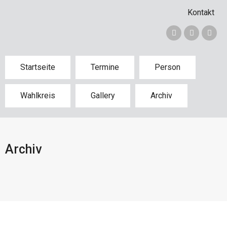
Kontakt
Startseite
Termine
Person
Wahlkreis
Gallery
Archiv
Archiv