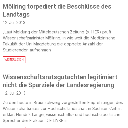
Möllring torpediert die Beschlüsse des
Landtags
12. Juli 2013
„Laut Meldung der Mitteldeutschen Zeitung (s. HIER) prüft
Wissenschaftsminister Möllring, in wie weit die Medizinische
Fakultät der Uni Magdeburg die doppelte Anzahl der
Studierenden aufnehmen
WEITERLESEN
Wissenschaftsratsgutachten legitimiert
nicht die Sparziele der Landesregierung
12. Juli 2013
Zu den heute in Braunschweig vorgestellten Empfehlungen des
Wissenschaftsrates zur Hochschullandschaft in Sachsen-Anhalt
erklärt Hendrik Lange, wissenschafts- und hochschulpolitischer
Sprecher der Fraktion DIE LINKE im