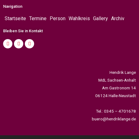
Navigation
Startseite
Termine
Person
Wahlkreis
Gallery
Archiv
Bleiben Sie in Kontakt
Hendrik Lange
MdL Sachsen-Anhalt
Am Gastronom 14
06124 Halle-Neustadt
Tel.: 0345 – 4701678
buero@hendriklange.de