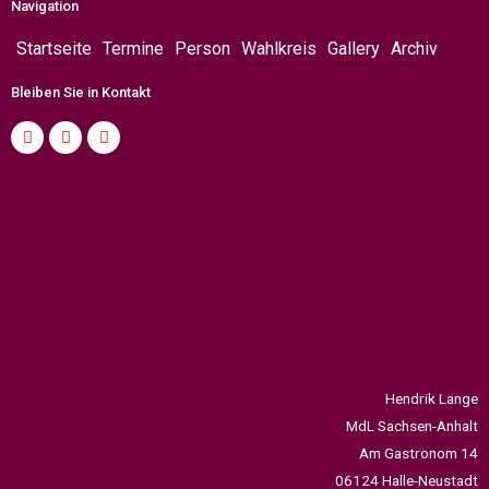
Navigation
Startseite
Termine
Person
Wahlkreis
Gallery
Archiv
Bleiben Sie in Kontakt
Hendrik Lange
MdL Sachsen-Anhalt
Am Gastronom 14
06124 Halle-Neustadt