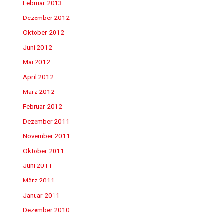
Februar 2013
Dezember 2012
Oktober 2012
Juni 2012
Mai 2012
April 2012
März 2012
Februar 2012
Dezember 2011
November 2011
Oktober 2011
Juni 2011
März 2011
Januar 2011
Dezember 2010