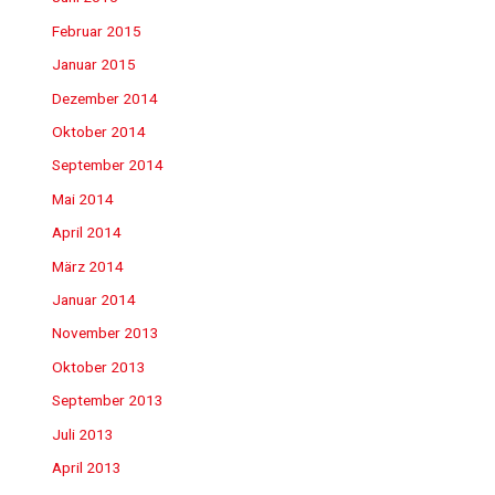
Februar 2015
Januar 2015
Dezember 2014
Oktober 2014
September 2014
Mai 2014
April 2014
März 2014
Januar 2014
November 2013
Oktober 2013
September 2013
Juli 2013
April 2013