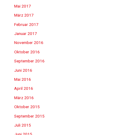
Mai 2017
März 2017
Februar 2017
Januar 2017
November 2016
Oktober 2016
September 2016
Juni 2016
Mai 2016
April 2016
März 2016
Oktober 2015
September 2015
Juli 2015
Juni 2015