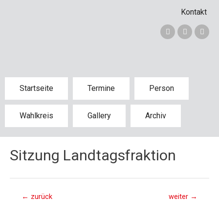
Kontakt
Startseite
Termine
Person
Wahlkreis
Gallery
Archiv
Sitzung Landtagsfraktion
←
zurück
weiter
→