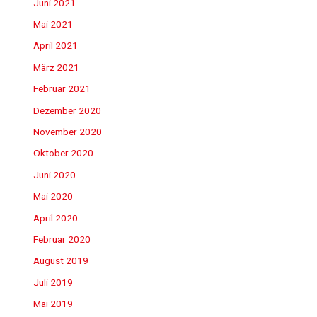
Juni 2021
Mai 2021
April 2021
März 2021
Februar 2021
Dezember 2020
November 2020
Oktober 2020
Juni 2020
Mai 2020
April 2020
Februar 2020
August 2019
Juli 2019
Mai 2019