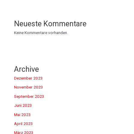
Neueste Kommentare
Keine Kommentare vorhanden.
Archive
Dezember 2023
November 2023
September 2023
Juni 2023
Mai 2023
April 2023
März 2023