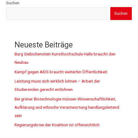
Suchen
Suchen
Neueste Beiträge
Burg Giebichenstein Kunsthochschule Halle braucht den
Neubau
Kampf gegen AIDS braucht weiterhin Öffentlichkeit
Leistung muss sich wirklich lohnen – Arbeit der
Studierenden gerecht entlohnen
Bei grüner Biotechnologie müssen Wissenschaftlichkeit,
Aufklärung und ethische Verantwortung handlungsleitend
sein
Regierungskrise der Koalition ist offensichtlich