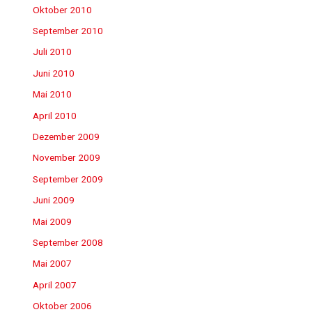
Oktober 2010
September 2010
Juli 2010
Juni 2010
Mai 2010
April 2010
Dezember 2009
November 2009
September 2009
Juni 2009
Mai 2009
September 2008
Mai 2007
April 2007
Oktober 2006