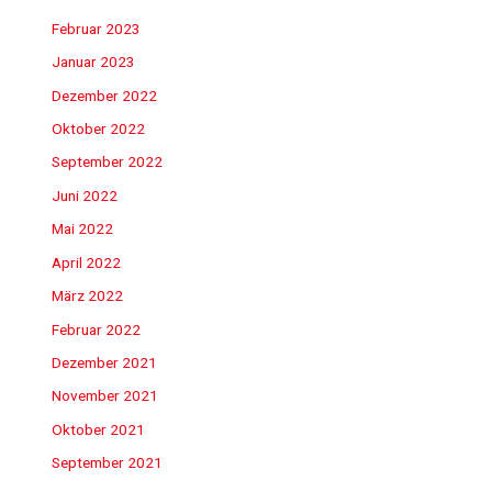
Februar 2023
Januar 2023
Dezember 2022
Oktober 2022
September 2022
Juni 2022
Mai 2022
April 2022
März 2022
Februar 2022
Dezember 2021
November 2021
Oktober 2021
September 2021