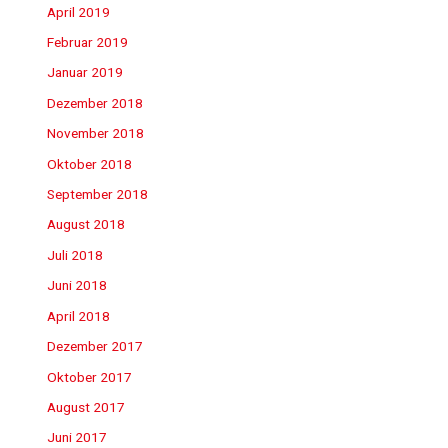
April 2019
Februar 2019
Januar 2019
Dezember 2018
November 2018
Oktober 2018
September 2018
August 2018
Juli 2018
Juni 2018
April 2018
Dezember 2017
Oktober 2017
August 2017
Juni 2017