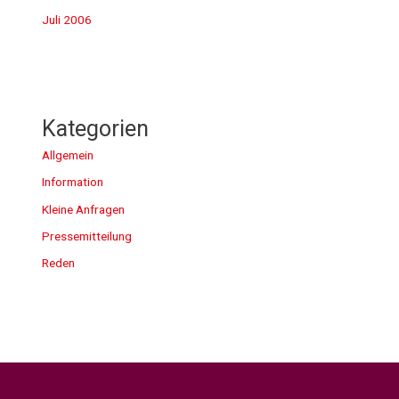
Juli 2006
Kategorien
Allgemein
Information
Kleine Anfragen
Pressemitteilung
Reden