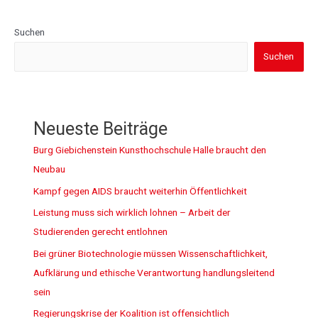
Suchen
Suchen
Neueste Beiträge
Burg Giebichenstein Kunsthochschule Halle braucht den
Neubau
Kampf gegen AIDS braucht weiterhin Öffentlichkeit
Leistung muss sich wirklich lohnen – Arbeit der
Studierenden gerecht entlohnen
Bei grüner Biotechnologie müssen Wissenschaftlichkeit,
Aufklärung und ethische Verantwortung handlungsleitend
sein
Regierungskrise der Koalition ist offensichtlich