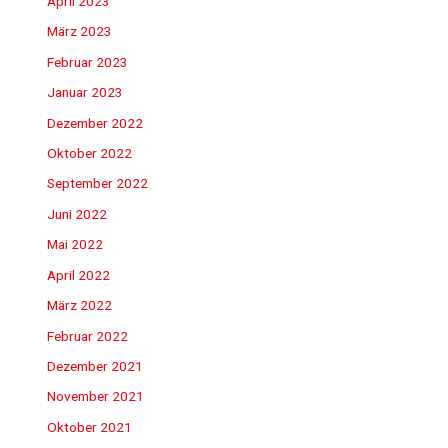
April 2023
März 2023
Februar 2023
Januar 2023
Dezember 2022
Oktober 2022
September 2022
Juni 2022
Mai 2022
April 2022
März 2022
Februar 2022
Dezember 2021
November 2021
Oktober 2021