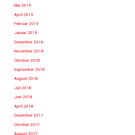
Mai 2019
April 2019
Februar 2019
Januar 2019
Dezember 2018
November 2018
Oktober 2018
September 2018
August 2018
Juli 2018
Juni 2018
April 2018
Dezember 2017
Oktober 2017
August 2017