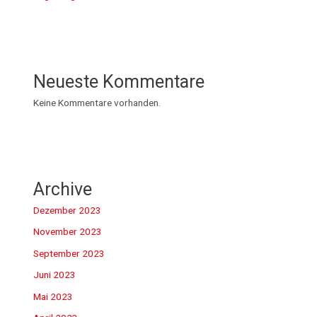
Neueste Kommentare
Keine Kommentare vorhanden.
Archive
Dezember 2023
November 2023
September 2023
Juni 2023
Mai 2023