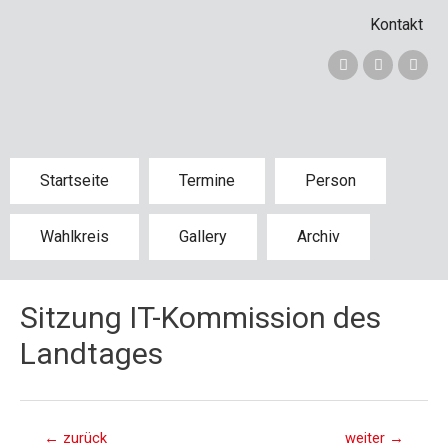
Kontakt
Startseite
Termine
Person
Wahlkreis
Gallery
Archiv
Sitzung IT-Kommission des
Landtages
←
zurück
weiter
→