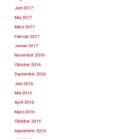
Juni 2017
Mai 2017
März 2017
Februar 2017
Januar 2017
November 2016
Oktober 2016
September 2016
Juni 2016
Mai 2016
April 2016
März 2016
Oktober 2015
September 2015