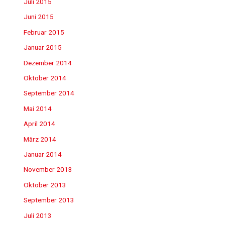
Juli 2015
Juni 2015
Februar 2015
Januar 2015
Dezember 2014
Oktober 2014
September 2014
Mai 2014
April 2014
März 2014
Januar 2014
November 2013
Oktober 2013
September 2013
Juli 2013