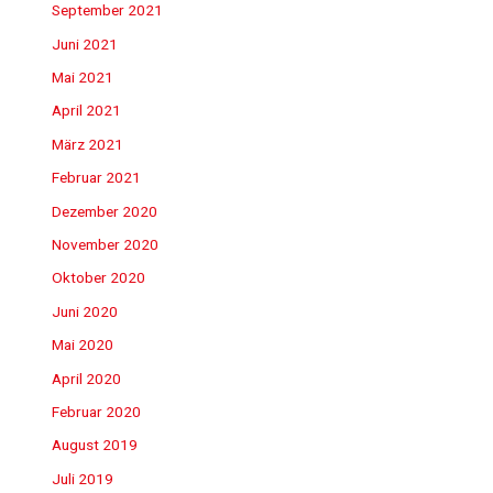
September 2021
Juni 2021
Mai 2021
April 2021
März 2021
Februar 2021
Dezember 2020
November 2020
Oktober 2020
Juni 2020
Mai 2020
April 2020
Februar 2020
August 2019
Juli 2019