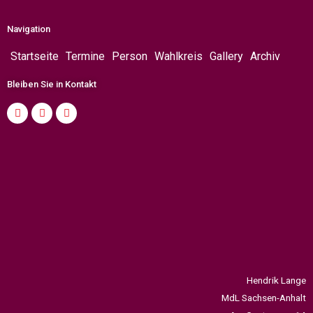
Navigation
Startseite
Termine
Person
Wahlkreis
Gallery
Archiv
Bleiben Sie in Kontakt
Hendrik Lange
MdL Sachsen-Anhalt