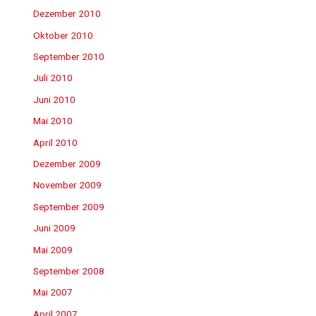
Dezember 2010
Oktober 2010
September 2010
Juli 2010
Juni 2010
Mai 2010
April 2010
Dezember 2009
November 2009
September 2009
Juni 2009
Mai 2009
September 2008
Mai 2007
April 2007