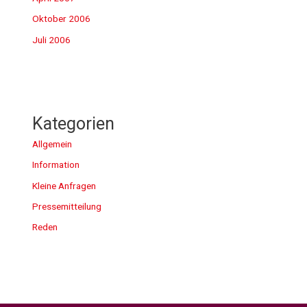
Oktober 2006
Juli 2006
Kategorien
Allgemein
Information
Kleine Anfragen
Pressemitteilung
Reden