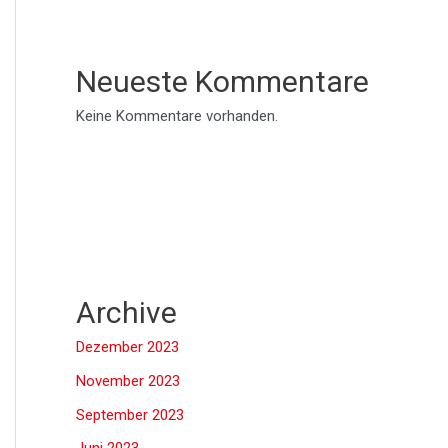
Neueste Kommentare
Keine Kommentare vorhanden.
Archive
Dezember 2023
November 2023
September 2023