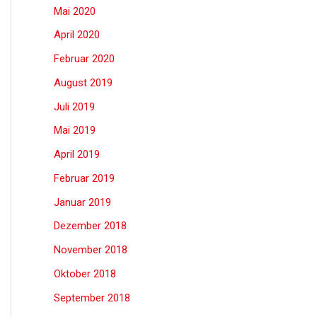
Mai 2020
April 2020
Februar 2020
August 2019
Juli 2019
Mai 2019
April 2019
Februar 2019
Januar 2019
Dezember 2018
November 2018
Oktober 2018
September 2018