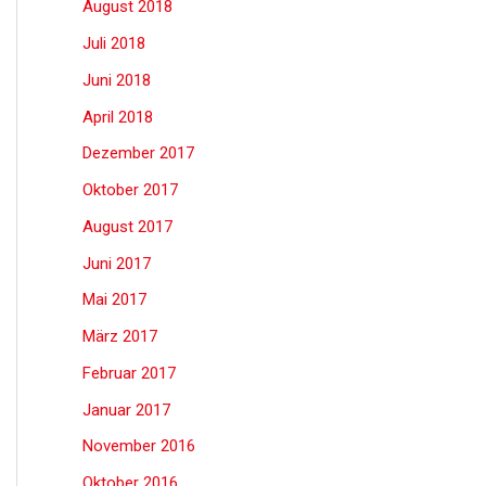
August 2018
Juli 2018
Juni 2018
April 2018
Dezember 2017
Oktober 2017
August 2017
Juni 2017
Mai 2017
März 2017
Februar 2017
Januar 2017
November 2016
Oktober 2016