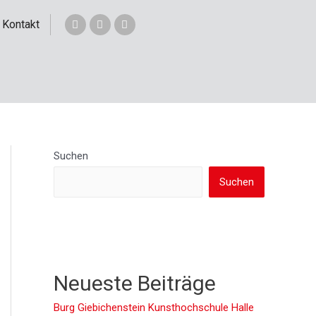
Kontakt
Suchen
Suchen
Neueste Beiträge
Burg Giebichenstein Kunsthochschule Halle