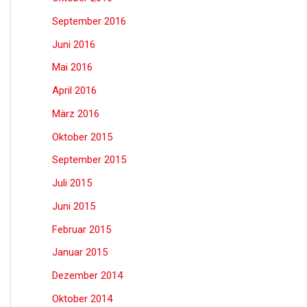
September 2016
Juni 2016
Mai 2016
April 2016
März 2016
Oktober 2015
September 2015
Juli 2015
Juni 2015
Februar 2015
Januar 2015
Dezember 2014
Oktober 2014