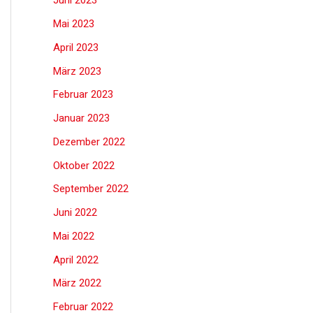
Juni 2023
Mai 2023
April 2023
März 2023
Februar 2023
Januar 2023
Dezember 2022
Oktober 2022
September 2022
Juni 2022
Mai 2022
April 2022
März 2022
Februar 2022