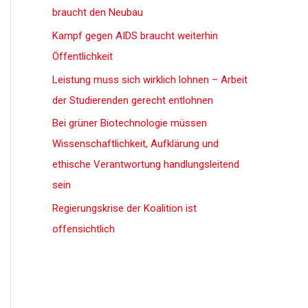
braucht den Neubau
Kampf gegen AIDS braucht weiterhin
Öffentlichkeit
Leistung muss sich wirklich lohnen – Arbeit
der Studierenden gerecht entlohnen
Bei grüner Biotechnologie müssen
Wissenschaftlichkeit, Aufklärung und
ethische Verantwortung handlungsleitend
sein
Regierungskrise der Koalition ist
offensichtlich