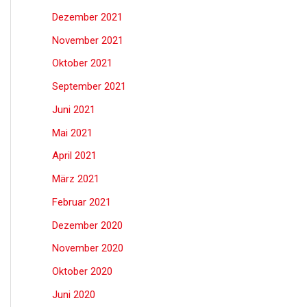
Dezember 2021
November 2021
Oktober 2021
September 2021
Juni 2021
Mai 2021
April 2021
März 2021
Februar 2021
Dezember 2020
November 2020
Oktober 2020
Juni 2020