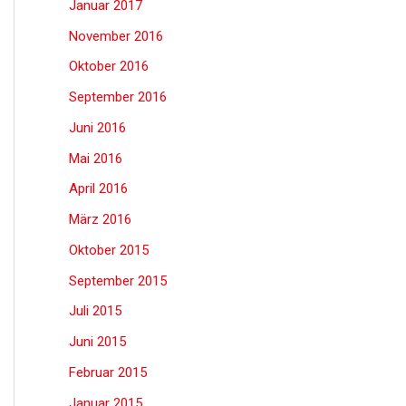
Januar 2017
November 2016
Oktober 2016
September 2016
Juni 2016
Mai 2016
April 2016
März 2016
Oktober 2015
September 2015
Juli 2015
Juni 2015
Februar 2015
Januar 2015