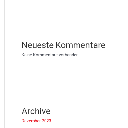
Neueste Kommentare
Keine Kommentare vorhanden.
Archive
Dezember 2023