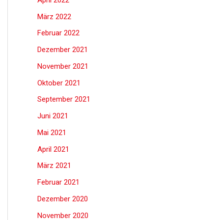
März 2022
Februar 2022
Dezember 2021
November 2021
Oktober 2021
September 2021
Juni 2021
Mai 2021
April 2021
März 2021
Februar 2021
Dezember 2020
November 2020