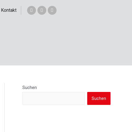
Kontakt
Suchen
Suchen