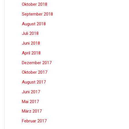
Oktober 2018
September 2018
August 2018
Juli 2018
Juni 2018
April 2018
Dezember 2017
Oktober 2017
August 2017
Juni 2017
Mai 2017
März 2017
Februar 2017