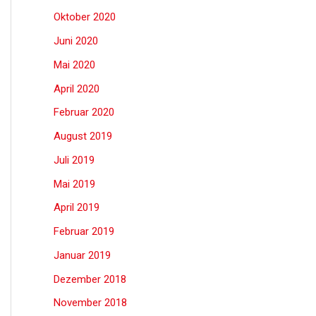
Oktober 2020
Juni 2020
Mai 2020
April 2020
Februar 2020
August 2019
Juli 2019
Mai 2019
April 2019
Februar 2019
Januar 2019
Dezember 2018
November 2018