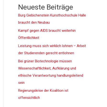
Neueste Beiträge
Burg Giebichenstein Kunsthochschule Halle
braucht den Neubau
Kampf gegen AIDS braucht weiterhin
Öffentlichkeit
Leistung muss sich wirklich lohnen – Arbeit
der Studierenden gerecht entlohnen
Bei grüner Biotechnologie müssen
Wissenschaftlichkeit, Aufklärung und
ethische Verantwortung handlungsleitend
sein
Regierungskrise der Koalition ist
offensichtlich