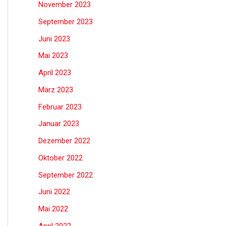
November 2023
September 2023
Juni 2023
Mai 2023
April 2023
März 2023
Februar 2023
Januar 2023
Dezember 2022
Oktober 2022
September 2022
Juni 2022
Mai 2022
April 2022