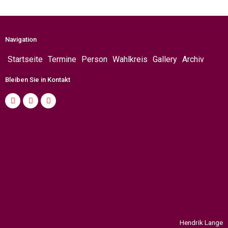
Navigation
Startseite
Termine
Person
Wahlkreis
Gallery
Archiv
Bleiben Sie in Kontakt
Hendrik Lange