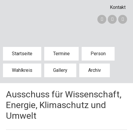
Kontakt
Startseite
Termine
Person
Wahlkreis
Gallery
Archiv
Ausschuss für Wissenschaft,
Energie, Klimaschutz und
Umwelt