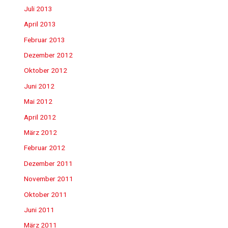
Juli 2013
April 2013
Februar 2013
Dezember 2012
Oktober 2012
Juni 2012
Mai 2012
April 2012
März 2012
Februar 2012
Dezember 2011
November 2011
Oktober 2011
Juni 2011
März 2011