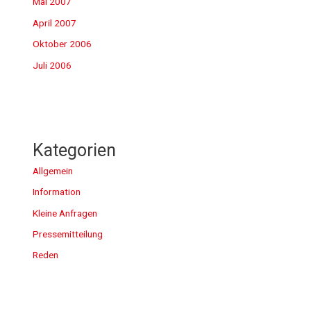
Mai 2007
April 2007
Oktober 2006
Juli 2006
Kategorien
Allgemein
Information
Kleine Anfragen
Pressemitteilung
Reden