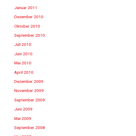
Januar 2011
Dezember 2010
Oktober 2010
September 2010
Juli 2010
Juni 2010
Mai 2010
April 2010
Dezember 2009
November 2009
September 2009
Juni 2009
Mai 2009
September 2008