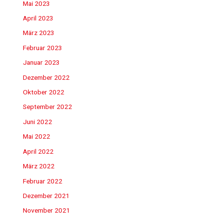
Mai 2023
April 2023
März 2023
Februar 2023
Januar 2023
Dezember 2022
Oktober 2022
September 2022
Juni 2022
Mai 2022
April 2022
März 2022
Februar 2022
Dezember 2021
November 2021