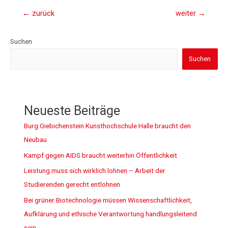
←
zurück
weiter
→
Suchen
Suchen
Neueste Beiträge
Burg Giebichenstein Kunsthochschule Halle braucht den
Neubau
Kampf gegen AIDS braucht weiterhin Öffentlichkeit
Leistung muss sich wirklich lohnen – Arbeit der
Studierenden gerecht entlohnen
Bei grüner Biotechnologie müssen Wissenschaftlichkeit,
Aufklärung und ethische Verantwortung handlungsleitend
sein