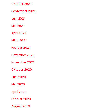
Oktober 2021
September 2021
Juni 2021
Mai 2021
April 2021
März 2021
Februar 2021
Dezember 2020
November 2020
Oktober 2020
Juni 2020
Mai 2020
April 2020
Februar 2020
August 2019