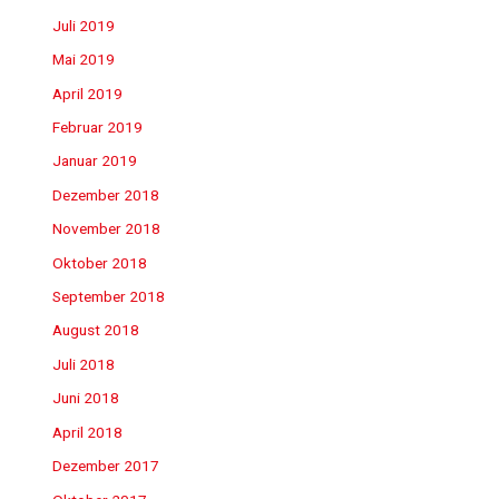
Juli 2019
Mai 2019
April 2019
Februar 2019
Januar 2019
Dezember 2018
November 2018
Oktober 2018
September 2018
August 2018
Juli 2018
Juni 2018
April 2018
Dezember 2017