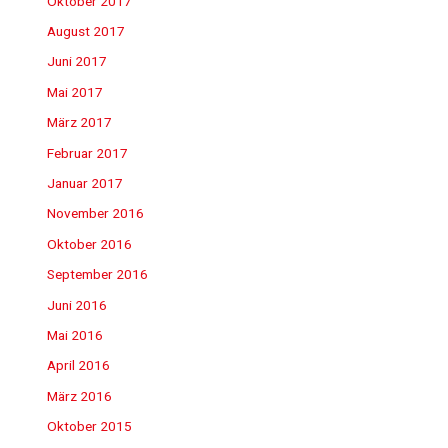
Oktober 2017
August 2017
Juni 2017
Mai 2017
März 2017
Februar 2017
Januar 2017
November 2016
Oktober 2016
September 2016
Juni 2016
Mai 2016
April 2016
März 2016
Oktober 2015