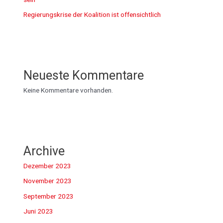
Regierungskrise der Koalition ist offensichtlich
Neueste Kommentare
Keine Kommentare vorhanden.
Archive
Dezember 2023
November 2023
September 2023
Juni 2023