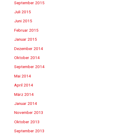
September 2015
Juli 2015
Juni 2015
Februar 2015
Januar 2015
Dezember 2014
Oktober 2014
September 2014
Mai 2014
April 2014
März 2014
Januar 2014
November 2013
Oktober 2013
September 2013