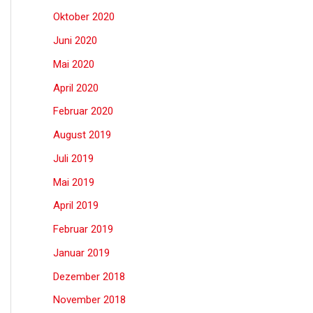
Oktober 2020
Juni 2020
Mai 2020
April 2020
Februar 2020
August 2019
Juli 2019
Mai 2019
April 2019
Februar 2019
Januar 2019
Dezember 2018
November 2018