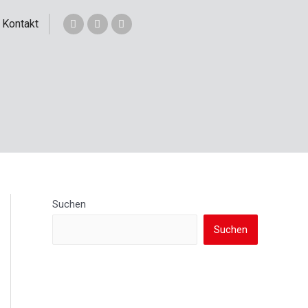
Kontakt
Suchen
Suchen