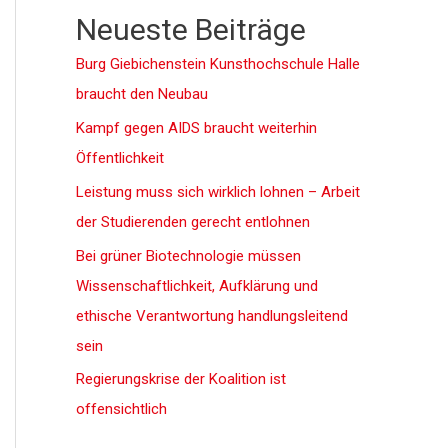
Neueste Beiträge
Burg Giebichenstein Kunsthochschule Halle
braucht den Neubau
Kampf gegen AIDS braucht weiterhin
Öffentlichkeit
Leistung muss sich wirklich lohnen – Arbeit
der Studierenden gerecht entlohnen
Bei grüner Biotechnologie müssen
Wissenschaftlichkeit, Aufklärung und
ethische Verantwortung handlungsleitend
sein
Regierungskrise der Koalition ist
offensichtlich