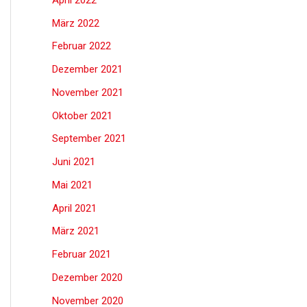
März 2022
Februar 2022
Dezember 2021
November 2021
Oktober 2021
September 2021
Juni 2021
Mai 2021
April 2021
März 2021
Februar 2021
Dezember 2020
November 2020