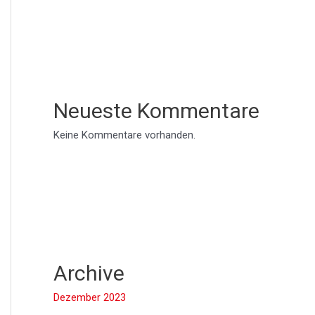
Neueste Kommentare
Keine Kommentare vorhanden.
Archive
Dezember 2023