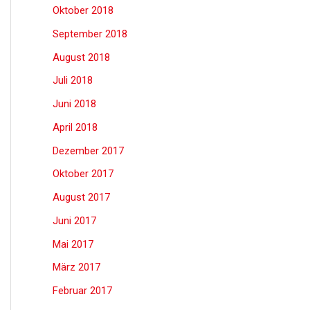
Oktober 2018
September 2018
August 2018
Juli 2018
Juni 2018
April 2018
Dezember 2017
Oktober 2017
August 2017
Juni 2017
Mai 2017
März 2017
Februar 2017