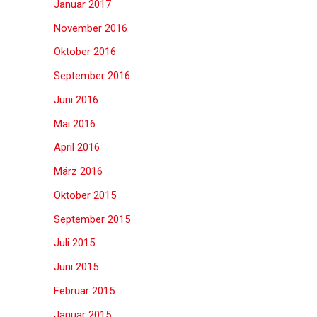
Januar 2017
November 2016
Oktober 2016
September 2016
Juni 2016
Mai 2016
April 2016
März 2016
Oktober 2015
September 2015
Juli 2015
Juni 2015
Februar 2015
Januar 2015