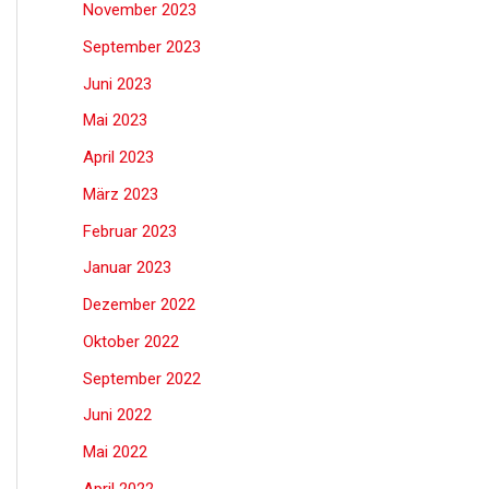
November 2023
September 2023
Juni 2023
Mai 2023
April 2023
März 2023
Februar 2023
Januar 2023
Dezember 2022
Oktober 2022
September 2022
Juni 2022
Mai 2022
April 2022