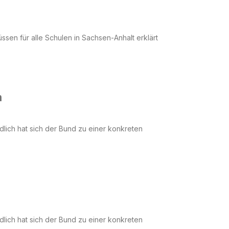
sen für alle Schulen in Sachsen-Anhalt erklärt
n
dlich hat sich der Bund zu einer konkreten
dlich hat sich der Bund zu einer konkreten