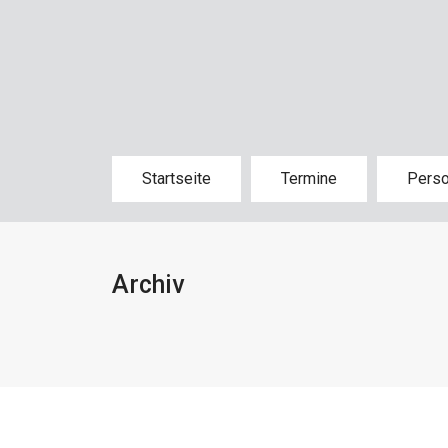
Startseite
Termine
Pers
Archiv