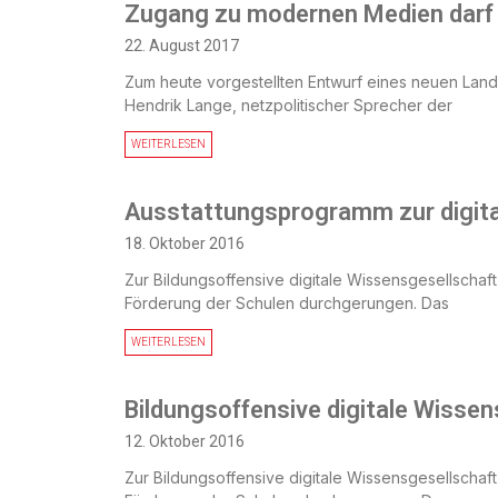
Zugang zu modernen Medien darf 
22. August 2017
Zum heute vorgestellten Entwurf eines neuen Lande
Hendrik Lange, netzpolitischer Sprecher der
WEITERLESEN
Ausstattungsprogramm zur digita
18. Oktober 2016
Zur Bildungsoffensive digitale Wissensgesellschaf
Förderung der Schulen durchgerungen. Das
WEITERLESEN
Bildungsoffensive digitale Wissens
12. Oktober 2016
Zur Bildungsoffensive digitale Wissensgesellschaf