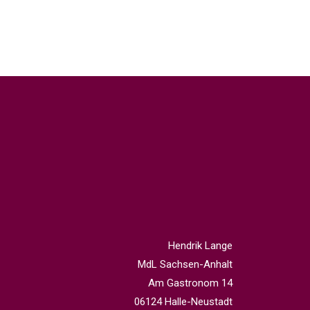
Hendrik Lange
MdL Sachsen-Anhalt
Am Gastronom 14
06124 Halle-Neustadt