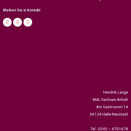
Bleiben Sie in Kontakt
Hendrik Lange
MdL Sachsen-Anhalt
Am Gastronom 14
06124 Halle-Neustadt
Tel.: 0345 – 4701678