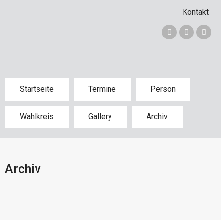
Kontakt
Startseite
Termine
Person
Wahlkreis
Gallery
Archiv
Archiv