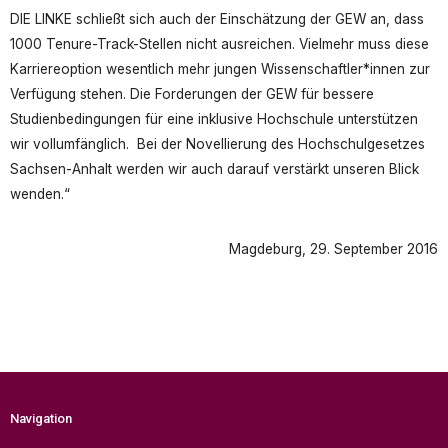
DIE LINKE schließt sich auch der Einschätzung der GEW an, dass
1000 Tenure-Track-Stellen nicht ausreichen. Vielmehr muss diese
Karriereoption wesentlich mehr jungen Wissenschaftler*innen zur
Verfügung stehen. Die Forderungen der GEW für bessere
Studienbedingungen für eine inklusive Hochschule unterstützen
wir vollumfänglich. Bei der Novellierung des Hochschulgesetzes
Sachsen-Anhalt werden wir auch darauf verstärkt unseren Blick
wenden.“
Magdeburg, 29. September 2016
Navigation