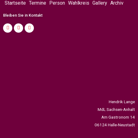
Startseite
Termine
Person
Wahlkreis
Gallery
Archiv
Bleiben Sie in Kontakt
Hendrik Lange
MdL Sachsen-Anhalt
Am Gastronom 14
06124 Halle-Neustadt