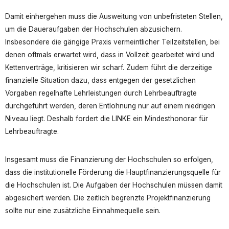
Damit einhergehen muss die Ausweitung von unbefristeten Stellen,
um die Daueraufgaben der Hochschulen abzusichern.
Insbesondere die gängige Praxis vermeintlicher Teilzeitstellen, bei
denen oftmals erwartet wird, dass in Vollzeit gearbeitet wird und
Kettenverträge, kritisieren wir scharf. Zudem führt die derzeitige
finanzielle Situation dazu, dass entgegen der gesetzlichen
Vorgaben regelhafte Lehrleistungen durch Lehrbeauftragte
durchgeführt werden, deren Entlohnung nur auf einem niedrigen
Niveau liegt. Deshalb fordert die LINKE ein Mindesthonorar für
Lehrbeauftragte.
Insgesamt muss die Finanzierung der Hochschulen so erfolgen,
dass die institutionelle Förderung die Hauptfinanzierungsquelle für
die Hochschulen ist. Die Aufgaben der Hochschulen müssen damit
abgesichert werden. Die zeitlich begrenzte Projektfinanzierung
sollte nur eine zusätzliche Einnahmequelle sein.