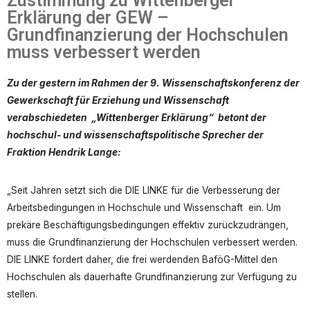
Zustimmung zu Wittenberger
Erklärung der GEW –
Grundfinanzierung der Hochschulen
muss verbessert werden
Zu der gestern im Rahmen der 9. Wissenschaftskonferenz der
Gewerkschaft für Erziehung und Wissenschaft
verabschiedeten „Wittenberger Erklärung“ betont der
hochschul- und wissenschaftspolitische Sprecher der
Fraktion Hendrik Lange:
„Seit Jahren setzt sich die DIE LINKE für die Verbesserung der
Arbeitsbedingungen in Hochschule und Wissenschaft ein. Um
prekäre Beschäftigungsbedingungen effektiv zurückzudrängen,
muss die Grundfinanzierung der Hochschulen verbessert werden.
DIE LINKE fordert daher, die frei werdenden BaföG-Mittel den
Hochschulen als dauerhafte Grundfinanzierung zur Verfügung zu
stellen.