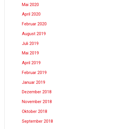
Mai 2020
April 2020
Februar 2020
August 2019
Juli 2019
Mai 2019
April 2019
Februar 2019
Januar 2019
Dezember 2018
November 2018
Oktober 2018
September 2018