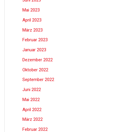
Juni 2023
Mai 2023
April 2023
März 2023
Februar 2023
Januar 2023
Dezember 2022
Oktober 2022
September 2022
Juni 2022
Mai 2022
April 2022
März 2022
Februar 2022