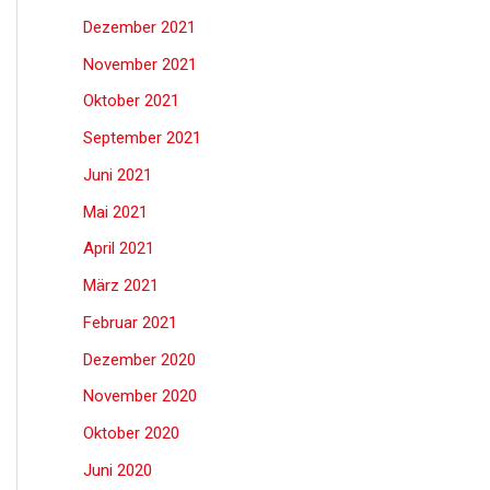
Dezember 2021
November 2021
Oktober 2021
September 2021
Juni 2021
Mai 2021
April 2021
März 2021
Februar 2021
Dezember 2020
November 2020
Oktober 2020
Juni 2020