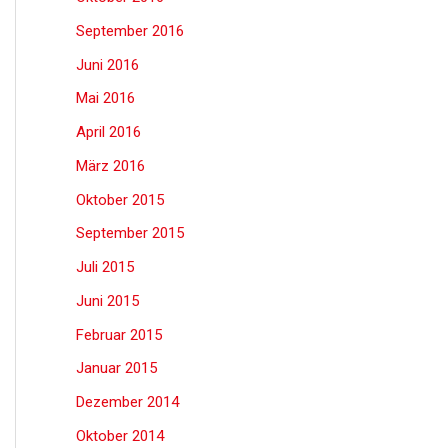
September 2016
Juni 2016
Mai 2016
April 2016
März 2016
Oktober 2015
September 2015
Juli 2015
Juni 2015
Februar 2015
Januar 2015
Dezember 2014
Oktober 2014