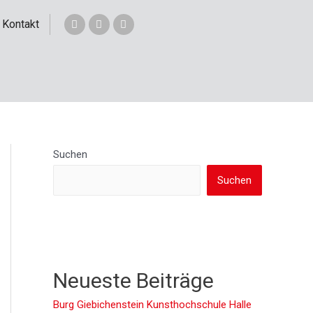
Kontakt
Suchen
Suchen
Neueste Beiträge
Burg Giebichenstein Kunsthochschule Halle