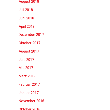
August 2018
Juli 2018
Juni 2018
April 2018
Dezember 2017
Oktober 2017
August 2017
Juni 2017
Mai 2017
März 2017
Februar 2017
Januar 2017
November 2016
Oktober 2016