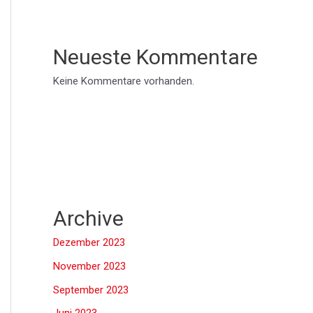
Neueste Kommentare
Keine Kommentare vorhanden.
Archive
Dezember 2023
November 2023
September 2023