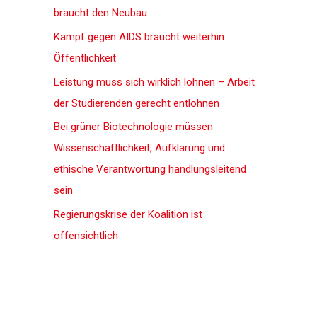
braucht den Neubau
Kampf gegen AIDS braucht weiterhin
Öffentlichkeit
Leistung muss sich wirklich lohnen – Arbeit
der Studierenden gerecht entlohnen
Bei grüner Biotechnologie müssen
Wissenschaftlichkeit, Aufklärung und
ethische Verantwortung handlungsleitend
sein
Regierungskrise der Koalition ist
offensichtlich