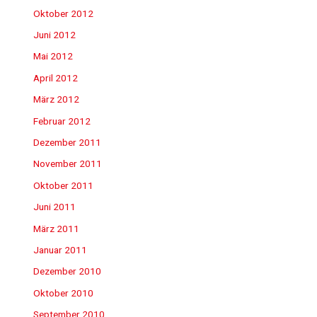
Oktober 2012
Juni 2012
Mai 2012
April 2012
März 2012
Februar 2012
Dezember 2011
November 2011
Oktober 2011
Juni 2011
März 2011
Januar 2011
Dezember 2010
Oktober 2010
September 2010