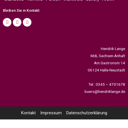
Bleiben Sie in Kontakt
Hendrik Lange
MdL Sachsen-Anhalt
Am Gastronom 14
06124 Halle-Neustadt
Tel.: 0345 – 4701678
buero@hendriklange.de
Kontakt
Impressum
Datenschutzerklärung