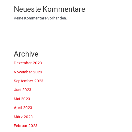
Neueste Kommentare
Keine Kommentare vorhanden.
Archive
Dezember 2023
November 2023
September 2023
Juni 2023
Mai 2023
April 2023
März 2023
Februar 2023