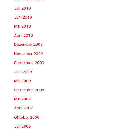
Juli 2010
Juni 2010
Mai 2010
April 2010
Dezember 2009
November 2009
September 2009
Juni 2009
Mai 2009
September 2008
Mai 2007
April 2007
Oktober 2006
Juli 2006