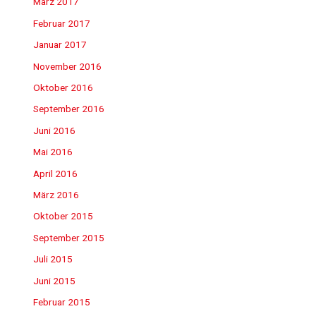
März 2017
Februar 2017
Januar 2017
November 2016
Oktober 2016
September 2016
Juni 2016
Mai 2016
April 2016
März 2016
Oktober 2015
September 2015
Juli 2015
Juni 2015
Februar 2015