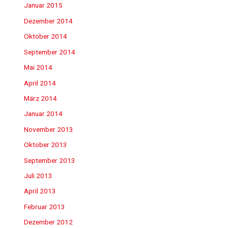
Januar 2015
Dezember 2014
Oktober 2014
September 2014
Mai 2014
April 2014
März 2014
Januar 2014
November 2013
Oktober 2013
September 2013
Juli 2013
April 2013
Februar 2013
Dezember 2012