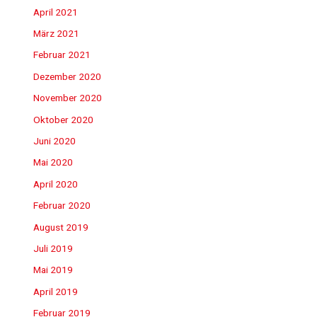
April 2021
März 2021
Februar 2021
Dezember 2020
November 2020
Oktober 2020
Juni 2020
Mai 2020
April 2020
Februar 2020
August 2019
Juli 2019
Mai 2019
April 2019
Februar 2019