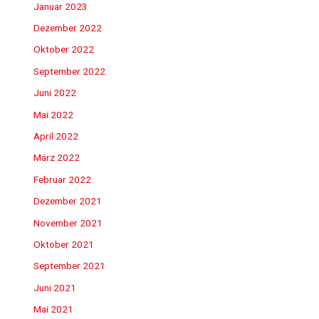
Januar 2023
Dezember 2022
Oktober 2022
September 2022
Juni 2022
Mai 2022
April 2022
März 2022
Februar 2022
Dezember 2021
November 2021
Oktober 2021
September 2021
Juni 2021
Mai 2021