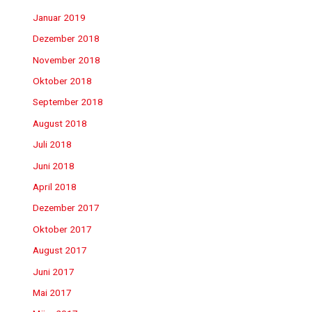
Januar 2019
Dezember 2018
November 2018
Oktober 2018
September 2018
August 2018
Juli 2018
Juni 2018
April 2018
Dezember 2017
Oktober 2017
August 2017
Juni 2017
Mai 2017