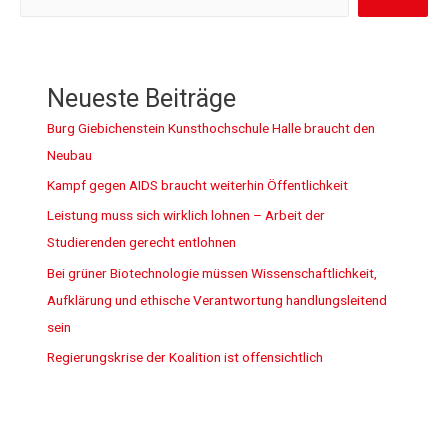
Neueste Beiträge
Burg Giebichenstein Kunsthochschule Halle braucht den
Neubau
Kampf gegen AIDS braucht weiterhin Öffentlichkeit
Leistung muss sich wirklich lohnen – Arbeit der
Studierenden gerecht entlohnen
Bei grüner Biotechnologie müssen Wissenschaftlichkeit,
Aufklärung und ethische Verantwortung handlungsleitend
sein
Regierungskrise der Koalition ist offensichtlich