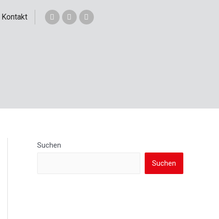
Kontakt
Suchen
Suchen