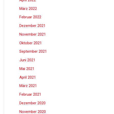
März 2022
Februar 2022
Dezember 2021
November 2021
Oktober 2021
September 2021
Juni 2021
Mai 2021
April 2021
März 2021
Februar 2021
Dezember 2020
November 2020