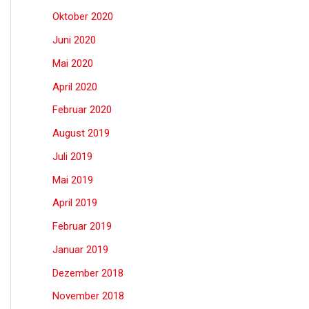
Oktober 2020
Juni 2020
Mai 2020
April 2020
Februar 2020
August 2019
Juli 2019
Mai 2019
April 2019
Februar 2019
Januar 2019
Dezember 2018
November 2018