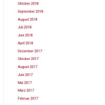
Oktober 2018
September 2018
August 2018
Juli 2018
Juni 2018
April 2018
Dezember 2017
Oktober 2017
August 2017
Juni 2017
Mai 2017
März 2017
Februar 2017