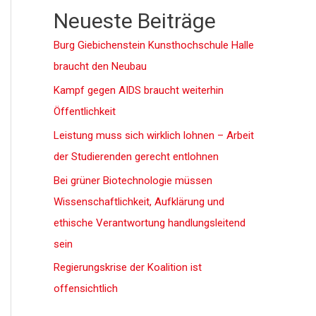
Neueste Beiträge
Burg Giebichenstein Kunsthochschule Halle
braucht den Neubau
Kampf gegen AIDS braucht weiterhin
Öffentlichkeit
Leistung muss sich wirklich lohnen – Arbeit
der Studierenden gerecht entlohnen
Bei grüner Biotechnologie müssen
Wissenschaftlichkeit, Aufklärung und
ethische Verantwortung handlungsleitend
sein
Regierungskrise der Koalition ist
offensichtlich