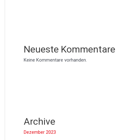
Neueste Kommentare
Keine Kommentare vorhanden.
Archive
Dezember 2023