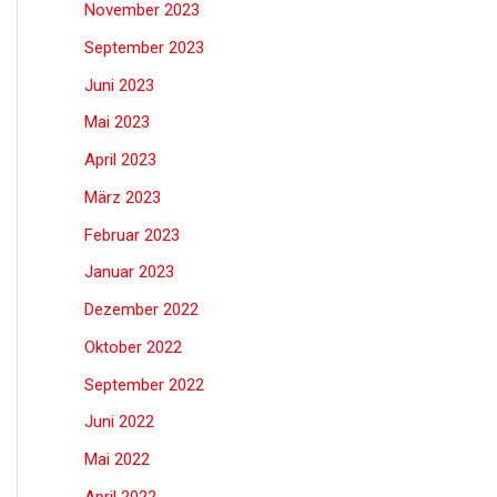
November 2023
September 2023
Juni 2023
Mai 2023
April 2023
März 2023
Februar 2023
Januar 2023
Dezember 2022
Oktober 2022
September 2022
Juni 2022
Mai 2022
April 2022