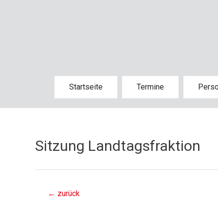
Startseite
Termine
Pers
Sitzung Landtagsfraktion
←
zurück