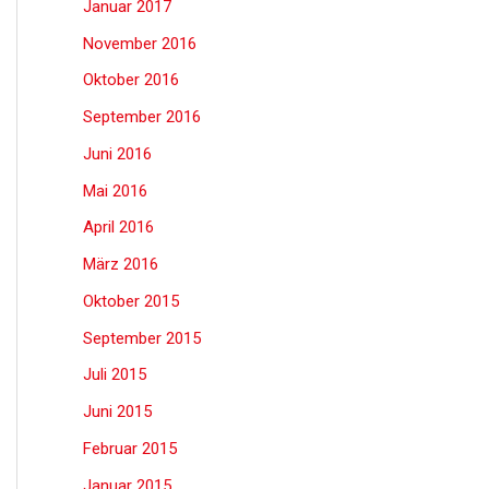
Januar 2017
November 2016
Oktober 2016
September 2016
Juni 2016
Mai 2016
April 2016
März 2016
Oktober 2015
September 2015
Juli 2015
Juni 2015
Februar 2015
Januar 2015