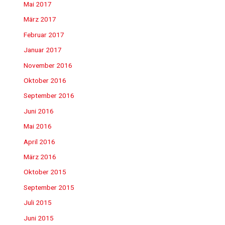
Mai 2017
März 2017
Februar 2017
Januar 2017
November 2016
Oktober 2016
September 2016
Juni 2016
Mai 2016
April 2016
März 2016
Oktober 2015
September 2015
Juli 2015
Juni 2015