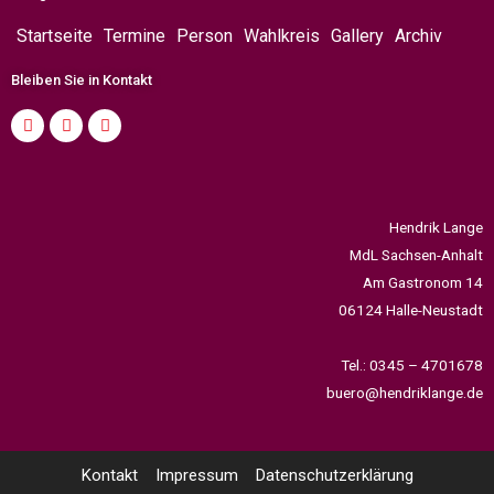
Startseite
Termine
Person
Wahlkreis
Gallery
Archiv
Bleiben Sie in Kontakt
Hendrik Lange
MdL Sachsen-Anhalt
Am Gastronom 14
06124 Halle-Neustadt
Tel.: 0345 – 4701678
buero@hendriklange.de
Kontakt
Impressum
Datenschutzerklärung