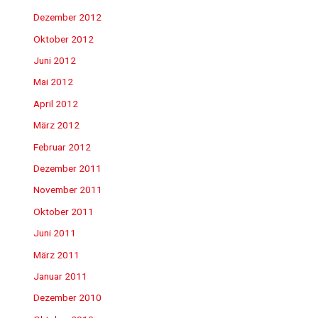
Dezember 2012
Oktober 2012
Juni 2012
Mai 2012
April 2012
März 2012
Februar 2012
Dezember 2011
November 2011
Oktober 2011
Juni 2011
März 2011
Januar 2011
Dezember 2010