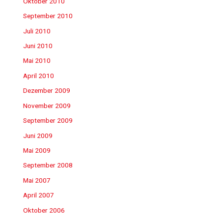
Oktober 2010
September 2010
Juli 2010
Juni 2010
Mai 2010
April 2010
Dezember 2009
November 2009
September 2009
Juni 2009
Mai 2009
September 2008
Mai 2007
April 2007
Oktober 2006