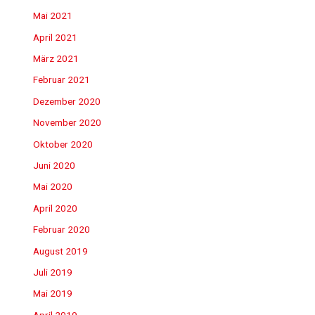
Mai 2021
April 2021
März 2021
Februar 2021
Dezember 2020
November 2020
Oktober 2020
Juni 2020
Mai 2020
April 2020
Februar 2020
August 2019
Juli 2019
Mai 2019
April 2019