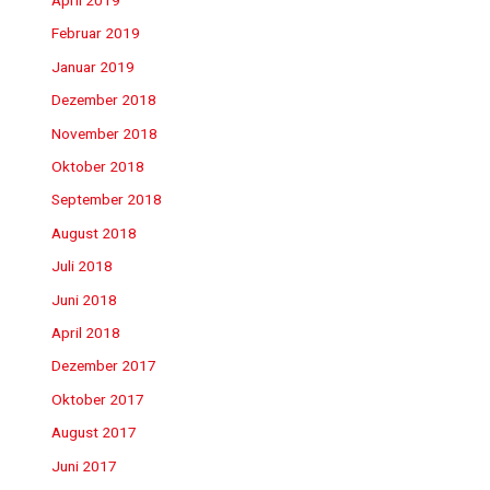
Februar 2019
Januar 2019
Dezember 2018
November 2018
Oktober 2018
September 2018
August 2018
Juli 2018
Juni 2018
April 2018
Dezember 2017
Oktober 2017
August 2017
Juni 2017