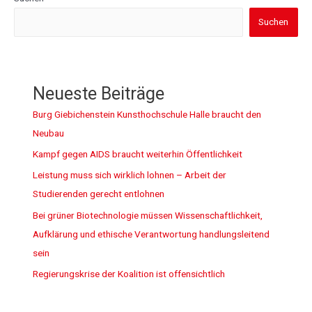
Suchen
Neueste Beiträge
Burg Giebichenstein Kunsthochschule Halle braucht den
Neubau
Kampf gegen AIDS braucht weiterhin Öffentlichkeit
Leistung muss sich wirklich lohnen – Arbeit der
Studierenden gerecht entlohnen
Bei grüner Biotechnologie müssen Wissenschaftlichkeit,
Aufklärung und ethische Verantwortung handlungsleitend
sein
Regierungskrise der Koalition ist offensichtlich