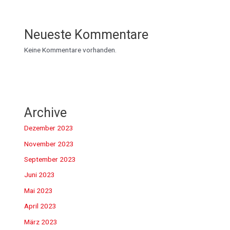
Neueste Kommentare
Keine Kommentare vorhanden.
Archive
Dezember 2023
November 2023
September 2023
Juni 2023
Mai 2023
April 2023
März 2023