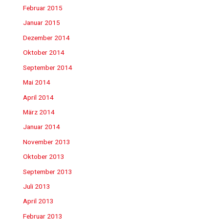
Februar 2015
Januar 2015
Dezember 2014
Oktober 2014
September 2014
Mai 2014
April 2014
März 2014
Januar 2014
November 2013
Oktober 2013
September 2013
Juli 2013
April 2013
Februar 2013