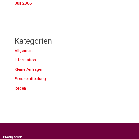
Juli 2006
Kategorien
Allgemein
Information
Kleine Anfragen
Pressemitteilung
Reden
Navigation