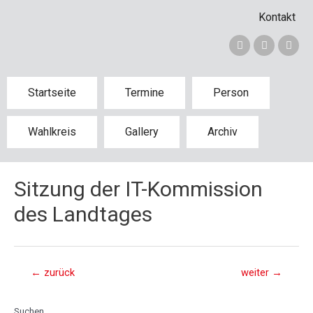
Kontakt
Startseite
Termine
Person
Wahlkreis
Gallery
Archiv
Sitzung der IT-Kommission
des Landtages
←
zurück
weiter
→
Suchen