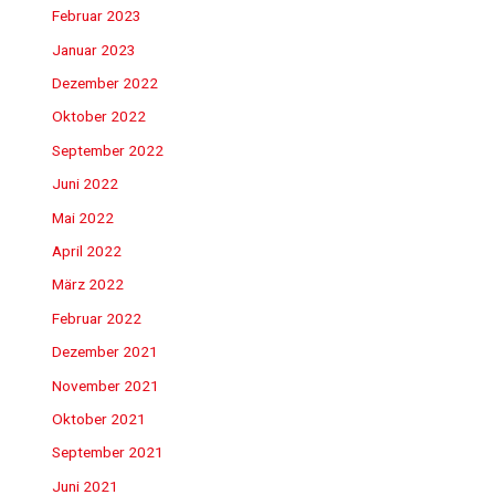
Februar 2023
Januar 2023
Dezember 2022
Oktober 2022
September 2022
Juni 2022
Mai 2022
April 2022
März 2022
Februar 2022
Dezember 2021
November 2021
Oktober 2021
September 2021
Juni 2021