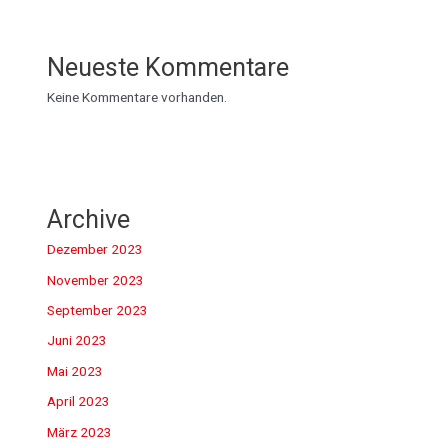
Neueste Kommentare
Keine Kommentare vorhanden.
Archive
Dezember 2023
November 2023
September 2023
Juni 2023
Mai 2023
April 2023
März 2023