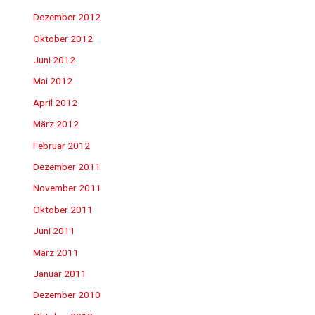
Dezember 2012
Oktober 2012
Juni 2012
Mai 2012
April 2012
März 2012
Februar 2012
Dezember 2011
November 2011
Oktober 2011
Juni 2011
März 2011
Januar 2011
Dezember 2010