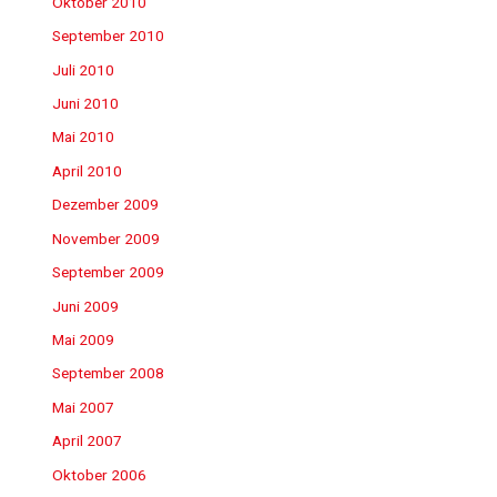
Oktober 2010
September 2010
Juli 2010
Juni 2010
Mai 2010
April 2010
Dezember 2009
November 2009
September 2009
Juni 2009
Mai 2009
September 2008
Mai 2007
April 2007
Oktober 2006