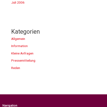
Juli 2006
Kategorien
Allgemein
Information
Kleine Anfragen
Pressemitteilung
Reden
Navigation