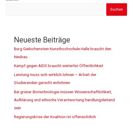
Suchen
Neueste Beiträge
Burg Giebichenstein Kunsthochschule Halle braucht den
Neubau
Kampf gegen AIDS braucht weiterhin Öffentlichkeit
Leistung muss sich wirklich lohnen – Arbeit der
Studierenden gerecht entlohnen
Bei grüner Biotechnologie müssen Wissenschaftlichkeit,
Aufklärung und ethische Verantwortung handlungsleitend
sein
Regierungskrise der Koalition ist offensichtlich