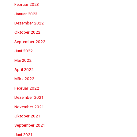
Februar 2023
Januar 2023
Dezember 2022
Oktober 2022
September 2022
Juni 2022
Mai 2022
April 2022
März 2022
Februar 2022
Dezember 2021
November 2021
Oktober 2021
September 2021
Juni 2021