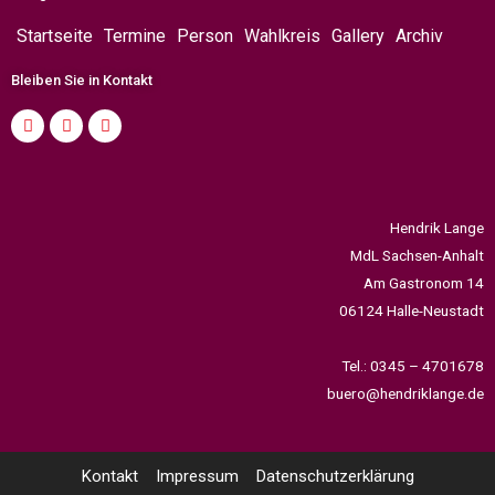
Startseite
Termine
Person
Wahlkreis
Gallery
Archiv
Bleiben Sie in Kontakt
Hendrik Lange
MdL Sachsen-Anhalt
Am Gastronom 14
06124 Halle-Neustadt
Tel.: 0345 – 4701678
buero@hendriklange.de
Kontakt
Impressum
Datenschutzerklärung