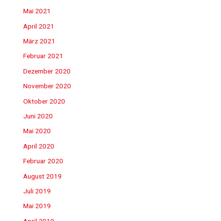
Mai 2021
April 2021
März 2021
Februar 2021
Dezember 2020
November 2020
Oktober 2020
Juni 2020
Mai 2020
April 2020
Februar 2020
August 2019
Juli 2019
Mai 2019
April 2019