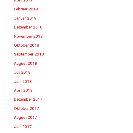
Februar 2019
Januar 2019
Dezember 2018
November 2018
Oktober 2018
September 2018
August 2018
Juli 2018
Juni 2018
April 2018
Dezember 2017
Oktober 2017
August 2017
Juni 2017