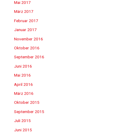
Mai 2017
März 2017
Februar 2017
Januar 2017
November 2016
Oktober 2016
September 2016
Juni 2016
Mai 2016
April 2016
März 2016
Oktober 2015
September 2015
Juli 2015
Juni 2015