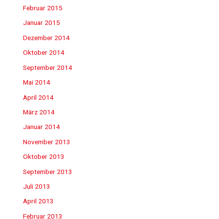
Februar 2015
Januar 2015
Dezember 2014
Oktober 2014
September 2014
Mai 2014
April 2014
März 2014
Januar 2014
November 2013
Oktober 2013
September 2013
Juli 2013
April 2013
Februar 2013