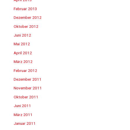
Februar 2013
Dezember 2012
Oktober 2012
Juni 2012
Mai 2012
April 2012
März 2012
Februar 2012
Dezember 2011
November 2011
Oktober 2011
Juni 2011
März 2011
Januar 2011