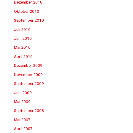
Dezember 2010
Oktober 2010
September 2010
Juli 2010
Juni 2010
Mai 2010
April 2010
Dezember 2009
November 2009
September 2009
Juni 2009
Mai 2009
September 2008
Mai 2007
April 2007