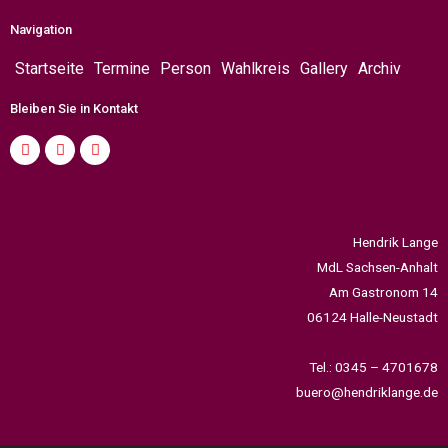
Navigation
Startseite
Termine
Person
Wahlkreis
Gallery
Archiv
Bleiben Sie in Kontakt
Hendrik Lange
MdL Sachsen-Anhalt
Am Gastronom 14
06124 Halle-Neustadt
Tel.: 0345 – 4701678
buero@hendriklange.de