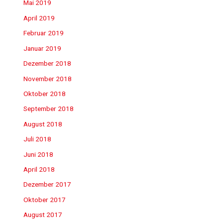
Mai 2019
April 2019
Februar 2019
Januar 2019
Dezember 2018
November 2018
Oktober 2018
September 2018
August 2018
Juli 2018
Juni 2018
April 2018
Dezember 2017
Oktober 2017
August 2017