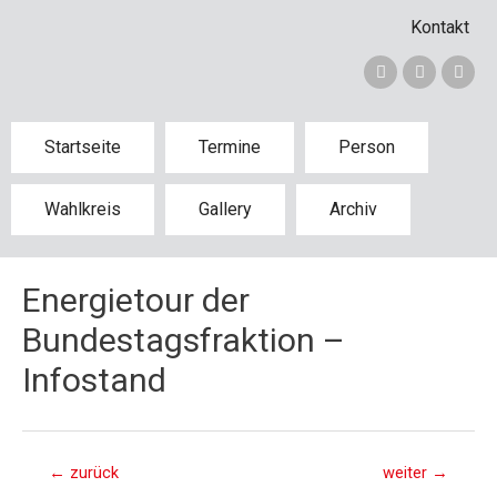
Kontakt
Startseite
Termine
Person
Wahlkreis
Gallery
Archiv
Energietour der
Bundestagsfraktion –
Infostand
←
zurück
weiter
→