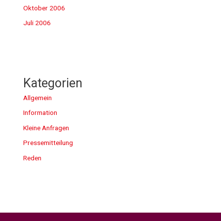
Oktober 2006
Juli 2006
Kategorien
Allgemein
Information
Kleine Anfragen
Pressemitteilung
Reden