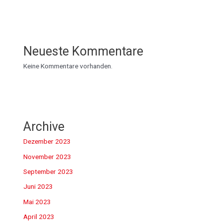
Neueste Kommentare
Keine Kommentare vorhanden.
Archive
Dezember 2023
November 2023
September 2023
Juni 2023
Mai 2023
April 2023