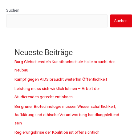
Suchen
Suchen
Neueste Beiträge
Burg Giebichenstein Kunsthochschule Halle braucht den
Neubau
Kampf gegen AIDS braucht weiterhin Öffentlichkeit
Leistung muss sich wirklich lohnen – Arbeit der
Studierenden gerecht entlohnen
Bei grüner Biotechnologie müssen Wissenschaftlichkeit,
Aufklärung und ethische Verantwortung handlungsleitend
sein
Regierungskrise der Koalition ist offensichtlich