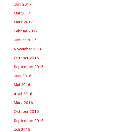
Juni 2017
Mai 2017
März 2017
Februar 2017
Januar 2017
November 2016
Oktober 2016
September 2016
Juni 2016
Mai 2016
April 2016
März 2016
Oktober 2015
September 2015
Juli 2015