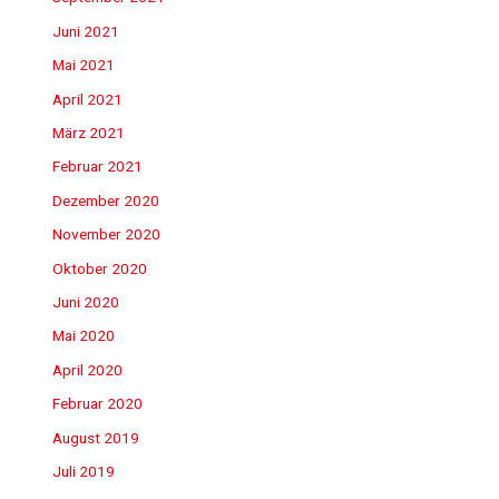
Juni 2021
Mai 2021
April 2021
März 2021
Februar 2021
Dezember 2020
November 2020
Oktober 2020
Juni 2020
Mai 2020
April 2020
Februar 2020
August 2019
Juli 2019