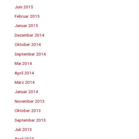
Juni 2015
Februar 2015
Januar 2015
Dezember 2014
Oktober 2014
September 2014
Mai 2014
April 2014
März 2014
Januar 2014
November 2013
Oktober 2013
September 2013
Juli 2013
April 2013