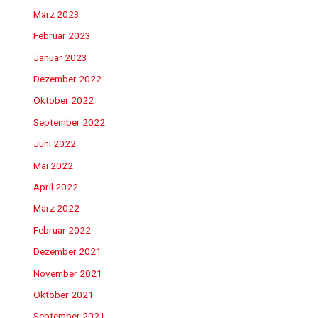
März 2023
Februar 2023
Januar 2023
Dezember 2022
Oktober 2022
September 2022
Juni 2022
Mai 2022
April 2022
März 2022
Februar 2022
Dezember 2021
November 2021
Oktober 2021
September 2021