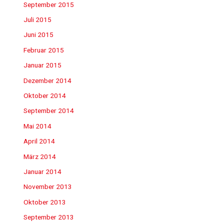
September 2015
Juli 2015
Juni 2015
Februar 2015
Januar 2015
Dezember 2014
Oktober 2014
September 2014
Mai 2014
April 2014
März 2014
Januar 2014
November 2013
Oktober 2013
September 2013