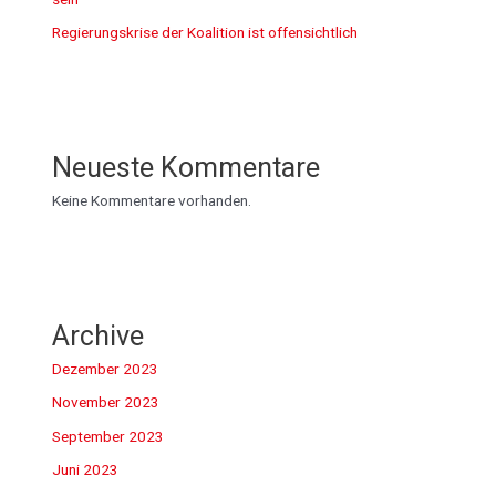
Regierungskrise der Koalition ist offensichtlich
Neueste Kommentare
Keine Kommentare vorhanden.
Archive
Dezember 2023
November 2023
September 2023
Juni 2023