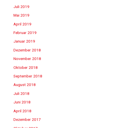
Juli 2019
Mai 2019
April 2019
Februar 2019
Januar 2019
Dezember 2018
November 2018
Oktober 2018
September 2018
August 2018
Juli 2018
Juni 2018
April 2018
Dezember 2017