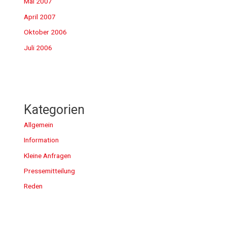
Mai 2007
April 2007
Oktober 2006
Juli 2006
Kategorien
Allgemein
Information
Kleine Anfragen
Pressemitteilung
Reden