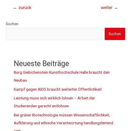
←
zurück
weiter
→
Suchen
Suchen
Neueste Beiträge
Burg Giebichenstein Kunsthochschule Halle braucht den
Neubau
Kampf gegen AIDS braucht weiterhin Öffentlichkeit
Leistung muss sich wirklich lohnen – Arbeit der
Studierenden gerecht entlohnen
Bei grüner Biotechnologie müssen Wissenschaftlichkeit,
Aufklärung und ethische Verantwortung handlungsleitend
sein