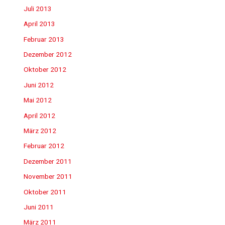
Juli 2013
April 2013
Februar 2013
Dezember 2012
Oktober 2012
Juni 2012
Mai 2012
April 2012
März 2012
Februar 2012
Dezember 2011
November 2011
Oktober 2011
Juni 2011
März 2011