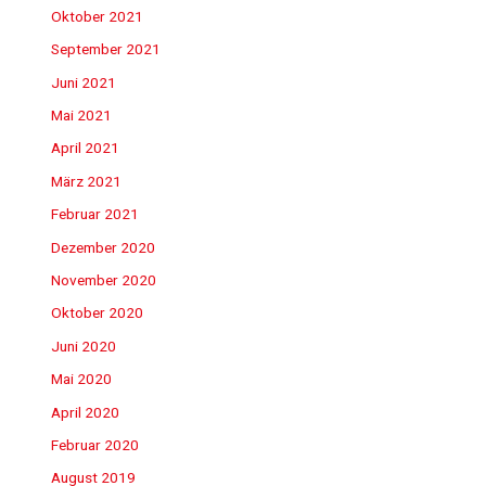
Oktober 2021
September 2021
Juni 2021
Mai 2021
April 2021
März 2021
Februar 2021
Dezember 2020
November 2020
Oktober 2020
Juni 2020
Mai 2020
April 2020
Februar 2020
August 2019