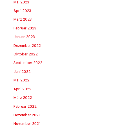
Mai 2023
April 2023
März 2023
Februar 2023
Januar 2023
Dezember 2022
Oktober 2022
September 2022
Juni 2022
Mai 2022
April 2022
März 2022
Februar 2022
Dezember 2021
November 2021