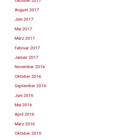
Oktober 2017
August 2017
Juni 2017
Mai 2017
März 2017
Februar 2017
Januar 2017
November 2016
Oktober 2016
September 2016
Juni 2016
Mai 2016
April 2016
März 2016
Oktober 2015