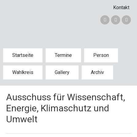
Kontakt
Startseite
Termine
Person
Wahlkreis
Gallery
Archiv
Ausschuss für Wissenschaft,
Energie, Klimaschutz und
Umwelt