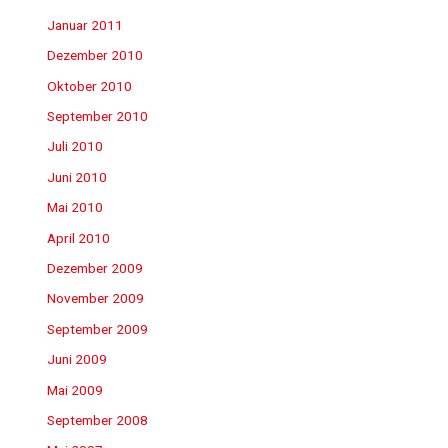
Januar 2011
Dezember 2010
Oktober 2010
September 2010
Juli 2010
Juni 2010
Mai 2010
April 2010
Dezember 2009
November 2009
September 2009
Juni 2009
Mai 2009
September 2008