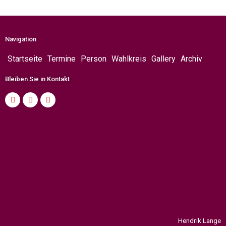
Navigation
Startseite
Termine
Person
Wahlkreis
Gallery
Archiv
Bleiben Sie in Kontakt
Hendrik Lange