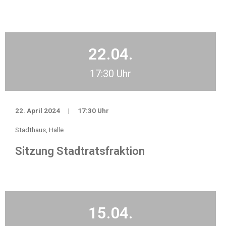
22.04.
17:30 Uhr
22. April 2024
|
17:30 Uhr
Stadthaus, Halle
Sitzung Stadtratsfraktion
15.04.