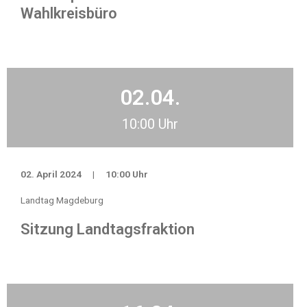
Wahlkreisbüro
02.04.
10:00 Uhr
02. April 2024
|
10:00 Uhr
Landtag Magdeburg
Sitzung Landtagsfraktion