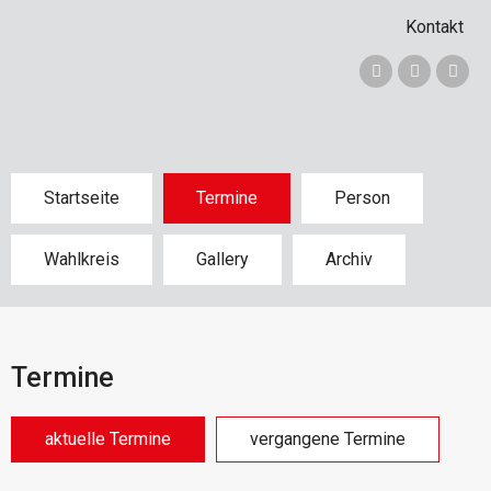
Kontakt
Startseite
Termine
Person
Wahlkreis
Gallery
Archiv
Termine
aktuelle Termine
vergangene Termine