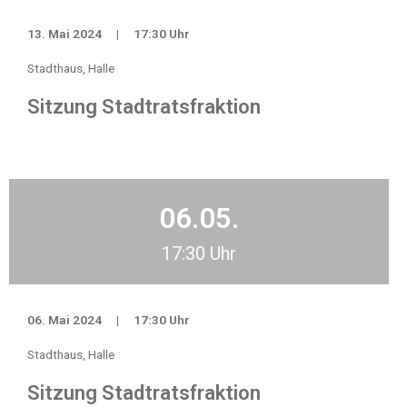
13. Mai 2024
|
17:30 Uhr
Stadthaus, Halle
Sitzung Stadtratsfraktion
06.05.
17:30 Uhr
06. Mai 2024
|
17:30 Uhr
Stadthaus, Halle
Sitzung Stadtratsfraktion