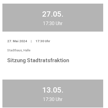
27.05.
17:30 Uhr
27. Mai 2024
|
17:30 Uhr
Stadthaus, Halle
Sitzung Stadtratsfraktion
13.05.
17:30 Uhr