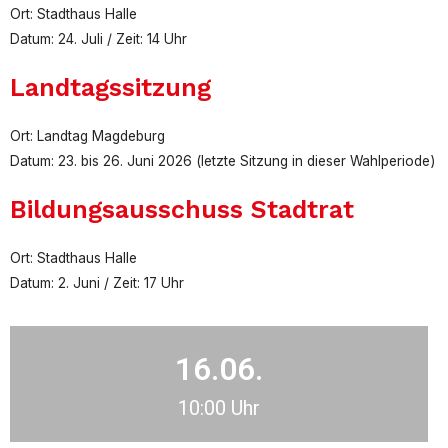
Ort: Stadthaus Halle
Datum: 24. Juli / Zeit: 14 Uhr
Landtagssitzung
Ort: Landtag Magdeburg
Datum: 23. bis 26. Juni 2026 (letzte Sitzung in dieser Wahlperiode)
Bildungsausschuss Stadtrat
Ort: Stadthaus Halle
Datum: 2. Juni / Zeit: 17 Uhr
16.06.
10:00 Uhr