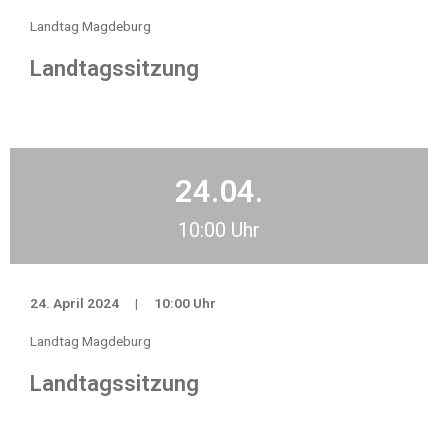
Landtag Magdeburg
Landtagssitzung
24.04.
10:00 Uhr
24. April 2024
|
10:00 Uhr
Landtag Magdeburg
Landtagssitzung