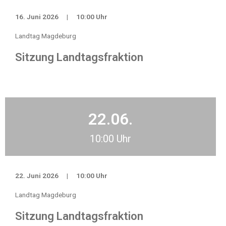
16. Juni 2026
|
10:00 Uhr
Landtag Magdeburg
Sitzung Landtagsfraktion
22.06.
10:00 Uhr
22. Juni 2026
|
10:00 Uhr
Landtag Magdeburg
Sitzung Landtagsfraktion