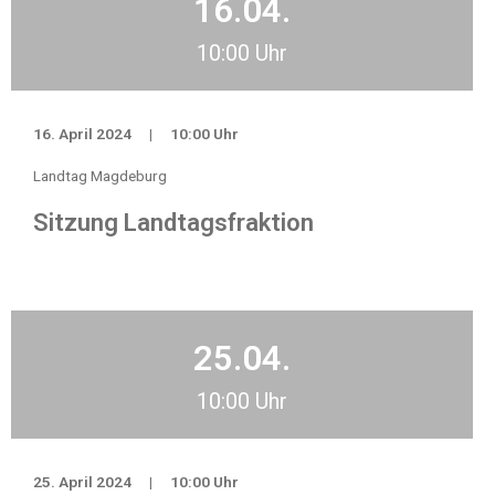
16.04.
10:00 Uhr
16. April 2024
|
10:00 Uhr
Landtag Magdeburg
Sitzung Landtagsfraktion
25.04.
10:00 Uhr
25. April 2024
|
10:00 Uhr