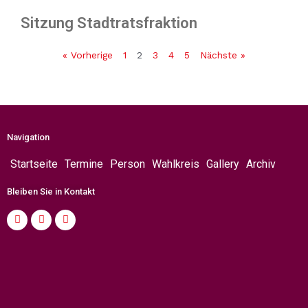
Sitzung Stadtratsfraktion
« Vorherige
1
2
3
4
5
Nächste »
Navigation
Startseite
Termine
Person
Wahlkreis
Gallery
Archiv
Bleiben Sie in Kontakt