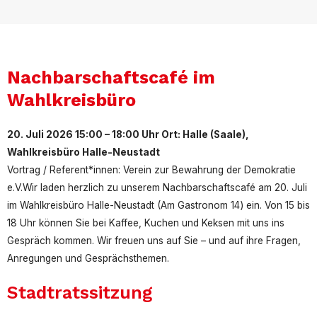
Nachbarschaftscafé im
Wahlkreisbüro
20. Juli 2026 15:00 – 18:00 Uhr Ort: Halle (Saale),
Wahlkreisbüro Halle-Neustadt
Vortrag / Referent*innen: Verein zur Bewahrung der Demokratie
e.V.Wir laden herzlich zu unserem Nachbarschaftscafé am 20. Juli
im Wahlkreisbüro Halle-Neustadt (Am Gastronom 14) ein. Von 15 bis
18 Uhr können Sie bei Kaffee, Kuchen und Keksen mit uns ins
Gespräch kommen. Wir freuen uns auf Sie – und auf ihre Fragen,
Anregungen und Gesprächsthemen.
Stadtratssitzung