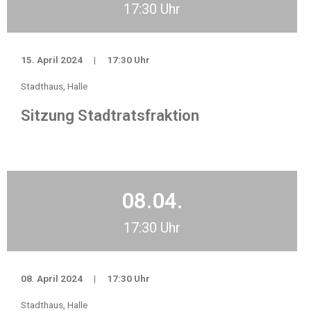
17:30 Uhr
15. April 2024
|
17:30 Uhr
Stadthaus, Halle
Sitzung Stadtratsfraktion
08.04.
17:30 Uhr
08. April 2024
|
17:30 Uhr
Stadthaus, Halle