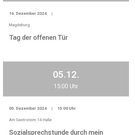
16. Dezember 2024
|
Magdeburg
Tag der offenen Tür
05.12.
15:00 Uhr
05. Dezember 2024
|
15:00 Uhr
Am Gastronom 14 Halle
Sozialsprechstunde durch mein