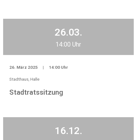
26.03.
14:00 Uhr
26. März 2025
|
14:00 Uhr
Stadthaus, Halle
Stadtratssitzung
16.12.