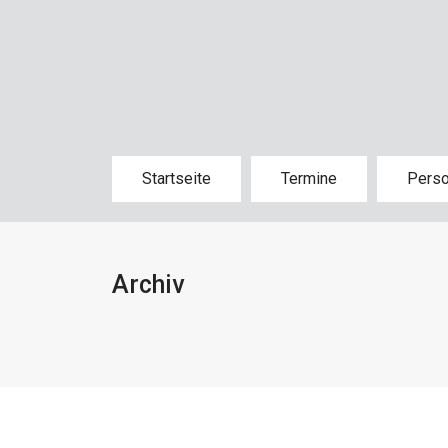
Startseite
Termine
Pers
Archiv