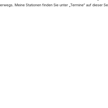
rwegs. Meine Stationen finden Sie unter „Termine“ auf dieser Sei