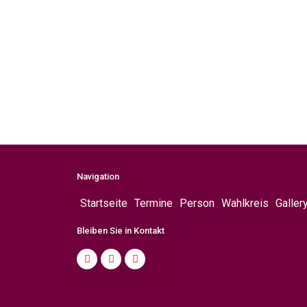
Navigation
Startseite
Termine
Person
Wahlkreis
Galler
Bleiben Sie in Kontakt