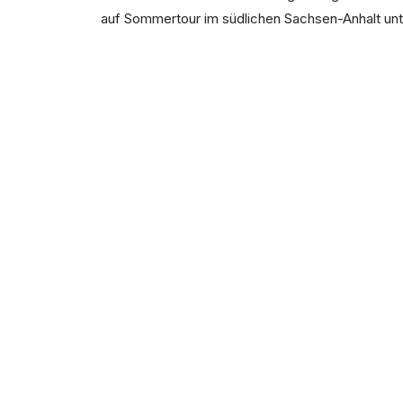
auf Sommertour im südlichen Sachsen-Anhalt unte