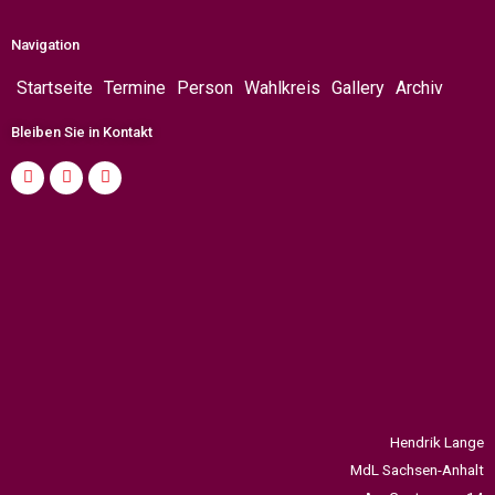
Navigation
Startseite
Termine
Person
Wahlkreis
Gallery
Archiv
Bleiben Sie in Kontakt
Hendrik Lange
MdL Sachsen-Anhalt