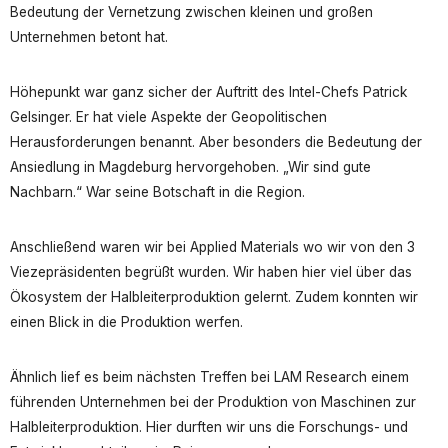
Bedeutung der Vernetzung zwischen kleinen und großen
Unternehmen betont hat.
Höhepunkt war ganz sicher der Auftritt des Intel-Chefs Patrick
Gelsinger. Er hat viele Aspekte der Geopolitischen
Herausforderungen benannt. Aber besonders die Bedeutung der
Ansiedlung in Magdeburg hervorgehoben. „Wir sind gute
Nachbarn.“ War seine Botschaft in die Region.
Anschließend waren wir bei Applied Materials wo wir von den 3
Viezepräsidenten begrüßt wurden. Wir haben hier viel über das
Ökosystem der Halbleiterproduktion gelernt. Zudem konnten wir
einen Blick in die Produktion werfen.
Ähnlich lief es beim nächsten Treffen bei LAM Research einem
führenden Unternehmen bei der Produktion von Maschinen zur
Halbleiterproduktion. Hier durften wir uns die Forschungs- und