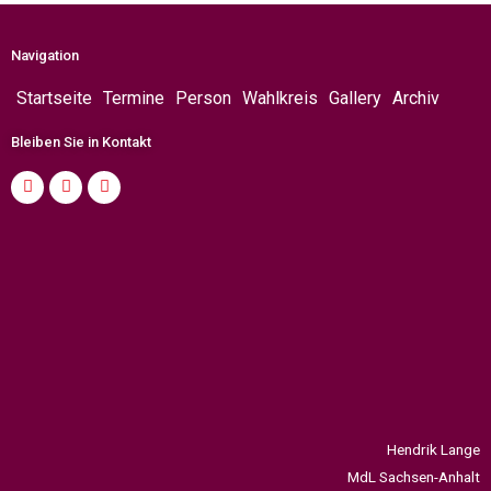
Navigation
Startseite
Termine
Person
Wahlkreis
Gallery
Archiv
Bleiben Sie in Kontakt
Hendrik Lange
MdL Sachsen-Anhalt