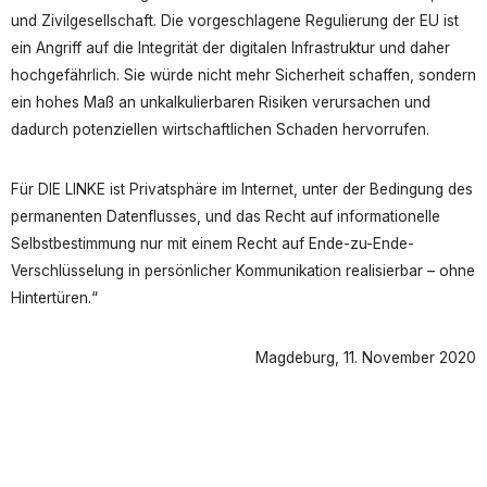
und Zivilgesellschaft. Die vorgeschlagene Regulierung der EU ist
ein Angriff auf die Integrität der digitalen Infrastruktur und daher
hochgefährlich. Sie würde nicht mehr Sicherheit schaffen, sondern
ein hohes Maß an unkalkulierbaren Risiken verursachen und
dadurch potenziellen wirtschaftlichen Schaden hervorrufen.
Für DIE LINKE ist Privatsphäre im Internet, unter der Bedingung des
permanenten Datenflusses, und das Recht auf informationelle
Selbstbestimmung nur mit einem Recht auf Ende-zu-Ende-
Verschlüsselung in persönlicher Kommunikation realisierbar – ohne
Hintertüren.“
Magdeburg, 11. November 2020