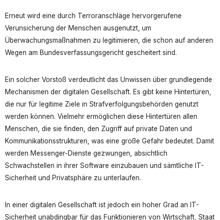
Erneut wird eine durch Terroranschläge hervorgerufene
Verunsicherung der Menschen ausgenutzt, um
Überwachungsmaßnahmen zu legitimieren, die schon auf anderen
Wegen am Bundesverfassungsgericht gescheitert sind.
Ein solcher Vorstoß verdeutlicht das Unwissen über grundlegende
Mechanismen der digitalen Gesellschaft. Es gibt keine Hintertüren,
die nur für legitime Ziele in Strafverfolgungsbehörden genutzt
werden können. Vielmehr ermöglichen diese Hintertüren allen
Menschen, die sie finden, den Zugriff auf private Daten und
Kommunikationsstrukturen, was eine große Gefahr bedeutet. Damit
werden Messenger-Dienste gezwungen, absichtlich
Schwachstellen in ihrer Software einzubauen und sämtliche IT-
Sicherheit und Privatsphäre zu unterlaufen.
In einer digitalen Gesellschaft ist jedoch ein hoher Grad an IT-
Sicherheit unabdingbar für das Funktionieren von Wirtschaft, Staat