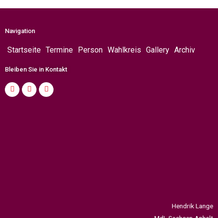
Navigation
Startseite
Termine
Person
Wahlkreis
Gallery
Archiv
Bleiben Sie in Kontakt
Hendrik Lange
MdL Sachsen-Anhalt