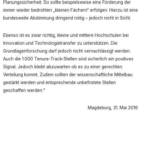
Planungssicherheit. So sollte beispielsweise eine Förderung der
immer wieder bedrohten „kleinen Fächern“ erfolgen. Hierzu ist eine
bundesweite Abstimmung dringend nötig – jedoch nicht in Sicht.
Ebenso ist es zwar richtig, kleine und mittlere Hochschulen bei
Innovation und Technologietransfer zu unterstützen. Die
Grundlagenforschung darf jedoch nicht vernachlässigt werden.
Auch die 1.000 Tenure-Track-Stellen sind sicherlich ein positives
Signal. Jedoch bleibt abzuwarten ob es zu einer gerechten
Verteilung kommt. Zudem sollten der wissenschaftliche Mittelbau
gestärkt werden und entsprechende unbefristete Stellen
geschaffen werden.“
Magdeburg, 31. Mai 2016