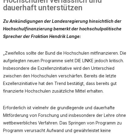
Hochschulen verlässlich und
dauerhaft unterstützen
Zu Ankündigungen der Landesregierung hinsichtlich der
Hochschulfinanzierung bemerkt der hochschulpolitische
Sprecher der Fraktion Hendrik Lange:
„Zweifellos sollte der Bund die Hochschulen mitfinanzieren. Die
aufgelegten neuen Programme sieht DIE LINKE jedoch kritisch.
Insbesondere die Exzellenzinitiative wird den Unterschied
zwischen den Hochschulen verschärfen. Bereits die letzte
Exzellenzinitiative hat den Trend bestätigt, dass bereits gut
finanzierte Hochschulen zusätzliche Mittel erhalten.
Erforderlich ist vielmehr die grundlegende und dauerhafte
Mitförderung von Forschung und insbesondere der Lehre ohne
wettbewerbliches Verfahren. Das Springen von Programm zu
Programm verursacht Aufwand und gewährleistet keine