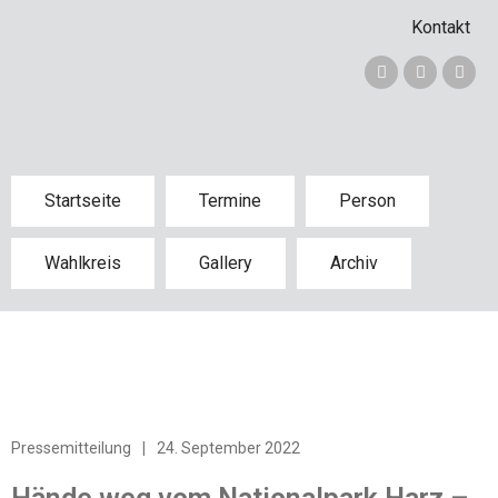
Kontakt
Startseite
Termine
Person
Wahlkreis
Gallery
Archiv
Pressemitteilung
|
24. September 2022