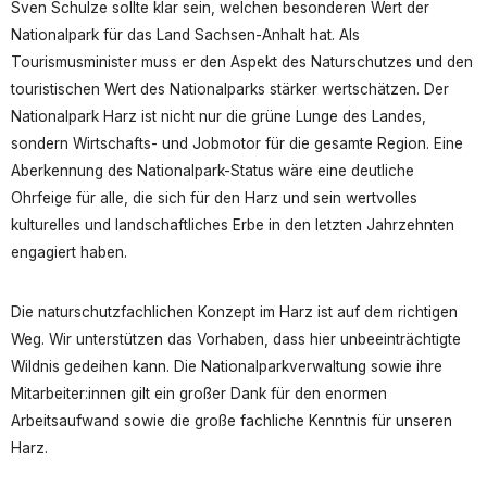
Sven Schulze sollte klar sein, welchen besonderen Wert der
Nationalpark für das Land Sachsen-Anhalt hat. Als
Tourismusminister muss er den Aspekt des Naturschutzes und den
touristischen Wert des Nationalparks stärker wertschätzen. Der
Nationalpark Harz ist nicht nur die grüne Lunge des Landes,
sondern Wirtschafts- und Jobmotor für die gesamte Region. Eine
Aberkennung des Nationalpark-Status wäre eine deutliche
Ohrfeige für alle, die sich für den Harz und sein wertvolles
kulturelles und landschaftliches Erbe in den letzten Jahrzehnten
engagiert haben.
Die naturschutzfachlichen Konzept im Harz ist auf dem richtigen
Weg. Wir unterstützen das Vorhaben, dass hier unbeeinträchtigte
Wildnis gedeihen kann. Die Nationalparkverwaltung sowie ihre
Mitarbeiter:innen gilt ein großer Dank für den enormen
Arbeitsaufwand sowie die große fachliche Kenntnis für unseren
Harz.