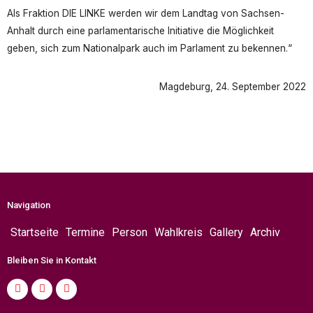
Als Fraktion DIE LINKE werden wir dem Landtag von Sachsen-
Anhalt durch eine parlamentarische Initiative die Möglichkeit
geben, sich zum Nationalpark auch im Parlament zu bekennen.“
Magdeburg, 24. September 2022
Navigation
Startseite
Termine
Person
Wahlkreis
Gallery
Archiv
Bleiben Sie in Kontakt