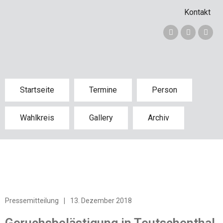
Kontakt
Startseite
Termine
Person
Wahlkreis
Gallery
Archiv
Pressemitteilung
|
13. Dezember 2018