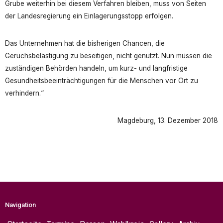
Grube weiterhin bei diesem Verfahren bleiben, muss von Seiten
der Landesregierung ein Einlagerungsstopp erfolgen.
Das Unternehmen hat die bisherigen Chancen, die
Geruchsbelästigung zu beseitigen, nicht genutzt. Nun müssen die
zuständigen Behörden handeln, um kurz- und langfristige
Gesundheitsbeeinträchtigungen für die Menschen vor Ort zu
verhindern.“
Magdeburg, 13. Dezember 2018
Navigation