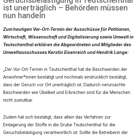
Geruchsbelästigung in Teutschenthal
ist unerträglich – Behörden müssen
nun handeln
Zum heutigen Vor-Ort-Termin der Ausschüsse für Petitionen,
Wirtschaft, Wissenschaft und Digitalisierung sowie Umwelt in
Teutschenthal erklären die Abgeordneten und Mitglieder des
Umweltausschusses Kerstin Eisenreich und Hendrik Lange:
„Der Vor-Ort-Termin in Teutschenthal hat die Beschwerden der
Anwohner*innen bestätigt und nochmals eindrücklich bestätigt,
dass der Geruch vor Ort unerträglich ist. Dadurch verursachte
Beschwerden wie Übelkeit und Erbrechen sind für die Menschen
nicht zumutbar.
Zudem hat sich bestätigt, dass allein das Verfahren zur
Einlagerung der Stoffe in die Grube Teutschenthal für die
Geruchsbelästigung verantwortlich ist. Sollte die Betreiberin der