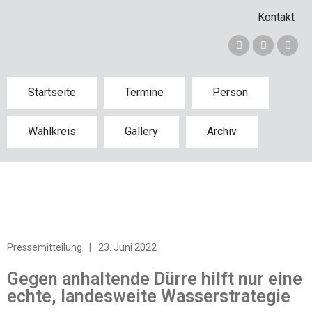
Kontakt
Startseite
Termine
Person
Wahlkreis
Gallery
Archiv
Pressemitteilung
|
23. Juni 2022
Gegen anhaltende Dürre hilft nur eine
echte, landesweite Wasserstrategie