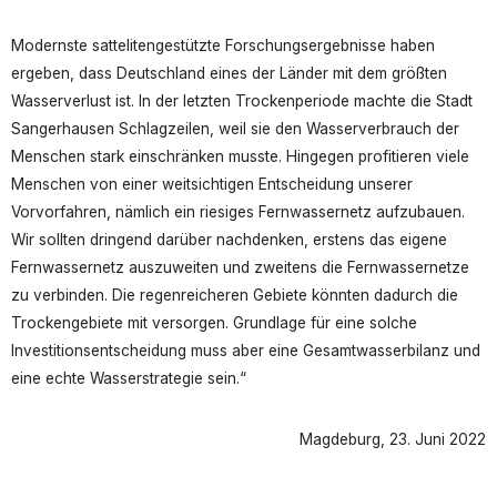
Modernste sattelitengestützte Forschungsergebnisse haben
ergeben, dass Deutschland eines der Länder mit dem größten
Wasserverlust ist. In der letzten Trockenperiode machte die Stadt
Sangerhausen Schlagzeilen, weil sie den Wasserverbrauch der
Menschen stark einschränken musste. Hingegen profitieren viele
Menschen von einer weitsichtigen Entscheidung unserer
Vorvorfahren, nämlich ein riesiges Fernwassernetz aufzubauen.
Wir sollten dringend darüber nachdenken, erstens das eigene
Fernwassernetz auszuweiten und zweitens die Fernwassernetze
zu verbinden. Die regenreicheren Gebiete könnten dadurch die
Trockengebiete mit versorgen. Grundlage für eine solche
Investitionsentscheidung muss aber eine Gesamtwasserbilanz und
eine echte Wasserstrategie sein.“
Magdeburg, 23. Juni 2022