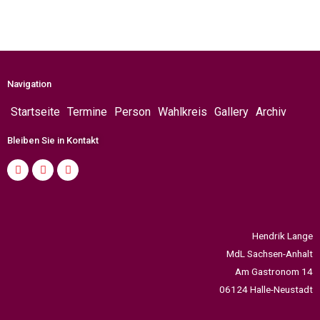
Navigation
Startseite
Termine
Person
Wahlkreis
Gallery
Archiv
Bleiben Sie in Kontakt
Hendrik Lange
MdL Sachsen-Anhalt
Am Gastronom 14
06124 Halle-Neustadt