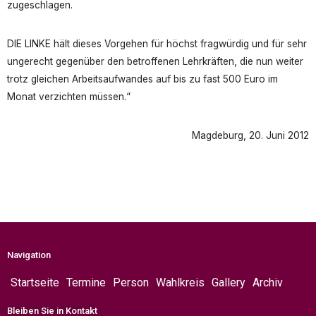
zugeschlagen.
DIE LINKE hält dieses Vorgehen für höchst fragwürdig und für sehr
ungerecht gegenüber den betroffenen Lehrkräften, die nun weiter
trotz gleichen Arbeitsaufwandes auf bis zu fast 500 Euro im
Monat verzichten müssen.“
Magdeburg, 20. Juni 2012
Navigation
Startseite
Termine
Person
Wahlkreis
Gallery
Archiv
Bleiben Sie in Kontakt