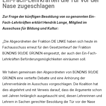
Ein-Fach-Lehrkräften die Tür vor der
Nase zugeschlagen
Zur Frage der künftigen Besoldung von so genannten Ein-
Fach-Lehrkräften erklärt Hendrik Lange, Mitglied im
Ausschuss für Bildung und Kultur:
„Die Abgeordneten der Fraktion DIE LINKE haben sich heute im
Fachausschuss erneut für den Gesetzentwurf der Fraktion
BÜNDNIS 90/DIE GRÜNEN eingesetzt, der auch den Ein-Fach-
Lehrkräften Beförderungsmöglichkeiten einräumen soll.
Wir haben gemeinsam den Abgeordneten von BÜNDNIS 90/DIE
GRÜNEN eine vertiefte Debatte und eine Anhörung der
Lehrerverbände im Ausschuss vorgeschlagen. Die Koalition hat
dies abgelehnt und mit Verweis darauf, dass die Argumente schon
seit Jahren hinlänglich ausgetauscht sind, diesen Lehrerinnen und
Lehrern in Sachen gerechter Besoldung die Tür vor der Nase