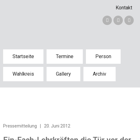
Kontakt
Startseite
Termine
Person
Wahlkreis
Gallery
Archiv
Pressemitteilung
|
20. Juni 2012