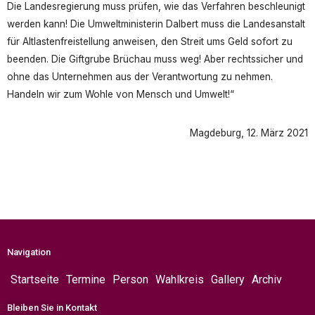
Die Landesregierung muss prüfen, wie das Verfahren beschleunigt
werden kann! Die Umweltministerin Dalbert muss die Landesanstalt
für Altlastenfreistellung anweisen, den Streit ums Geld sofort zu
beenden. Die Giftgrube Brüchau muss weg! Aber rechtssicher und
ohne das Unternehmen aus der Verantwortung zu nehmen.
Handeln wir zum Wohle von Mensch und Umwelt!“
Magdeburg, 12. März 2021
Navigation
Startseite
Termine
Person
Wahlkreis
Gallery
Archiv
Bleiben Sie in Kontakt