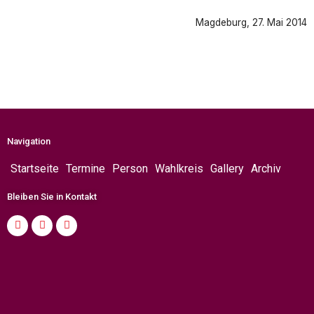
Magdeburg, 27. Mai 2014
Navigation
Startseite
Termine
Person
Wahlkreis
Gallery
Archiv
Bleiben Sie in Kontakt