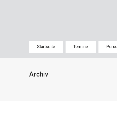
Startseite
Termine
Pers
Archiv