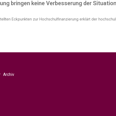
ung bringen keine Verbesserung der Situatio
ellten Eckpunkten zur Hochschulfinanzierung erklärt der hochschul
y
Archiv